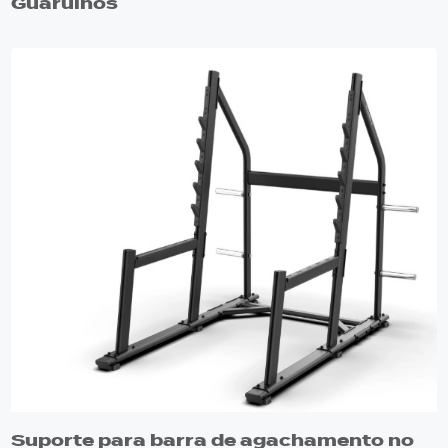
Guarulhos
Suporte para barra de agachamento no