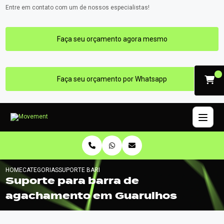
Entre em contato com um de nossos especialistas!
Faça seu orçamento agora mesmo
Faça seu orçamento por Whatsapp
HOME
CATEGORIAS
SUPORTE BARRA AGACHAMENTO GUARULHOS
Suporte para barra de
agachamento em Guarulhos