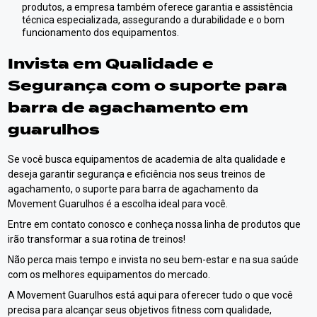
produtos, a empresa também oferece garantia e assistência
técnica especializada, assegurando a durabilidade e o bom
funcionamento dos equipamentos.
Invista em Qualidade e
Segurança com o
suporte para
barra de agachamento em
guarulhos
Se você busca equipamentos de academia de alta qualidade e
deseja garantir segurança e eficiência nos seus treinos de
agachamento, o suporte para barra de agachamento da
Movement Guarulhos é a escolha ideal para você.
Entre em contato conosco e conheça nossa linha de produtos que
irão transformar a sua rotina de treinos!
Não perca mais tempo e invista no seu bem-estar e na sua saúde
com os melhores equipamentos do mercado.
A Movement Guarulhos está aqui para oferecer tudo o que você
precisa para alcançar seus objetivos fitness com qualidade,