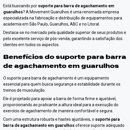
Está buscando por
suporte para barra de agachamento em
guarulhos
? A Movement Guarulhos é uma renomada empresa
especializada na fabricação e distribuição de equipamentos para
academia em São Paulo, Guarulhos, ABC e no Litoral.
Destaca-se no mercado pela qualidade superior de seus produtos e
pelo excelente serviço de pós-venda, garantindo a satisfação dos
clientes em todos os aspectos.
Benefícios do
suporte para barra
de agachamento em guarulhos
O suporte para barra de agachamento é um equipamento
essencial para quem busca segurança e estabilidade durante os
treinos de musculação.
Ele é projetado para apoiar a barra de forma firme e ajustável,
proporcionando ao praticante a altura ideal para a execução do
exercício de agachamento de maneira confortável e segura.
Com uma estrutura robusta e hastes ajustáveis, o
suporte para
barra de agachamento em guarulhos
oferece suporte adequado