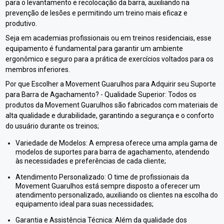
para o levantamento e recolocação da barra, auxiliando na
prevenção de lesões e permitindo um treino mais eficaz e
produtivo.
Seja em academias profissionais ou em treinos residenciais, esse
equipamento é fundamental para garantir um ambiente
ergonômico e seguro para a prática de exercícios voltados para os
membros inferiores.
Por que Escolher a Movement Guarulhos para Adquirir seu Suporte
para Barra de Agachamento? - Qualidade Superior: Todos os
produtos da Movement Guarulhos são fabricados com materiais de
alta qualidade e durabilidade, garantindo a segurança e o conforto
do usuário durante os treinos;
Variedade de Modelos: A empresa oferece uma ampla gama de
modelos de suportes para barra de agachamento, atendendo
às necessidades e preferências de cada cliente;
Atendimento Personalizado: O time de profissionais da
Movement Guarulhos está sempre disposto a oferecer um
atendimento personalizado, auxiliando os clientes na escolha do
equipamento ideal para suas necessidades;
Garantia e Assistência Técnica: Além da qualidade dos