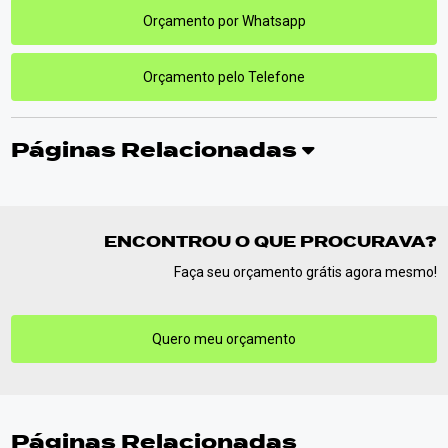
Orçamento por Whatsapp
Orçamento pelo Telefone
Páginas Relacionadas
ENCONTROU O QUE PROCURAVA?
Faça seu orçamento grátis agora mesmo!
Quero meu orçamento
Páginas Relacionadas