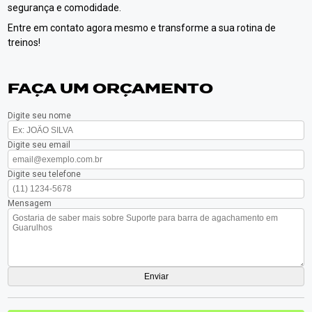
segurança e comodidade.
Entre em contato agora mesmo e transforme a sua rotina de
treinos!
FAÇA UM ORÇAMENTO
Digite seu nome
Digite seu email
Digite seu telefone
Mensagem