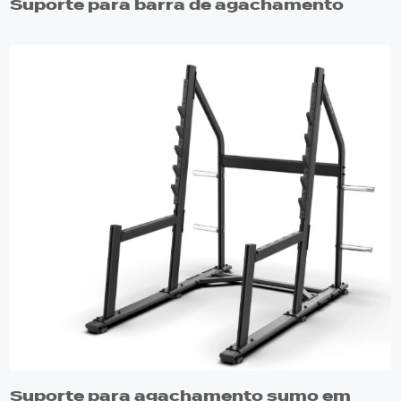
Suporte para barra de agachamento
Suporte para agachamento sumo em