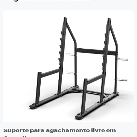
Suporte para agachamento livre em