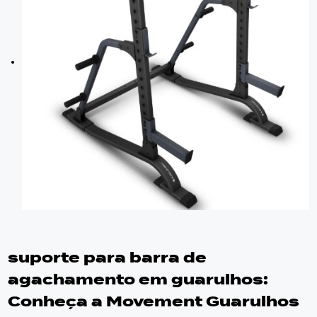
suporte para barra de
agachamento em guarulhos
:
Conheça a Movement Guarulhos