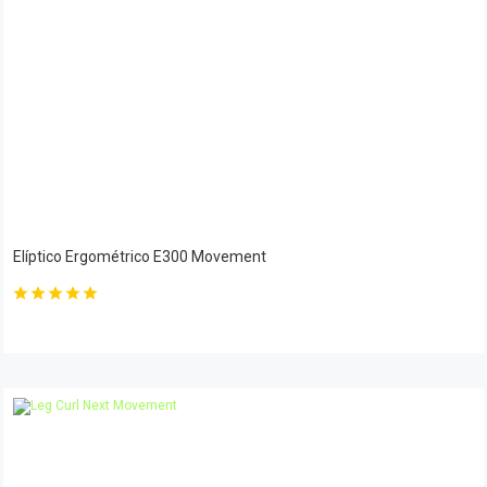
Elíptico Ergométrico E300 Movement