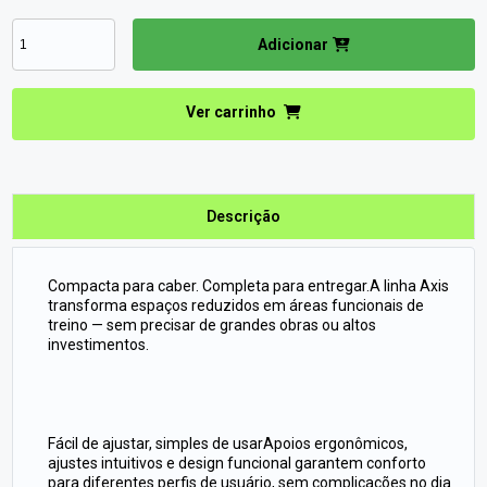
Adicionar
Ver carrinho
Descrição
Compacta para caber. Completa para entregar.A linha Axis
transforma espaços reduzidos em áreas funcionais de
treino — sem precisar de grandes obras ou altos
investimentos.
Fácil de ajustar, simples de usarApoios ergonômicos,
ajustes intuitivos e design funcional garantem conforto
para diferentes perfis de usuário, sem complicações no dia