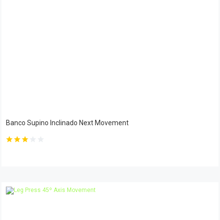
Banco Supino Inclinado Next Movement