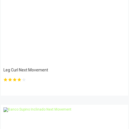
Leg Curl Next Movement