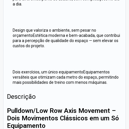
a dia.
Design que valoriza o ambiente, sem pesar no
orçamentoEstética moderna e bem-acabada, que contribui
para a percepção de qualidade do espaço — sem elevar os
custos do projeto.
Dois exercícios, um único equipamentoEquipamentos
versáteis que otimizam cada metro do espaço, permitindo
mais possibilidades de treino com menos máquinas.
Descrição
Pulldown/Low Row Axis Movement –
Dois Movimentos Clássicos em um Só
Equipamento