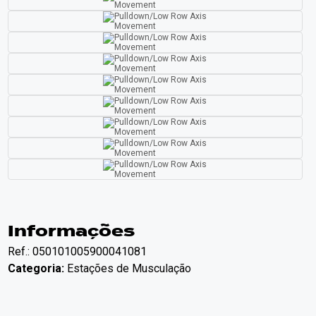
Informações
Ref.: 050101005900041081
Categoria:
Estações de Musculação