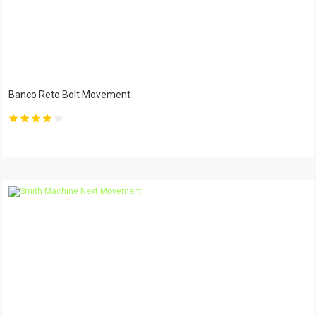
Banco Reto Bolt Movement