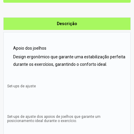
Descrição
Apoio dos joelhos
Design ergonômico que garante uma estabilização perfeita
durante os exercícios, garantindo o conforto ideal.
Set-ups de ajuste
Set-ups de ajuste dos apoios de joelhos que garante um
posicionamento ideal durante o exercício.