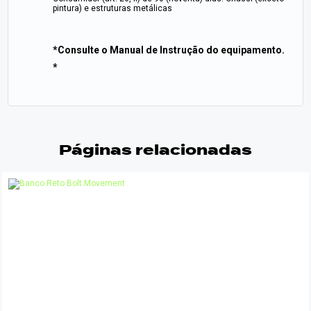
pintura) e estruturas metálicas
*Consulte o Manual de Instrução do equipamento.
*
Páginas relacionadas