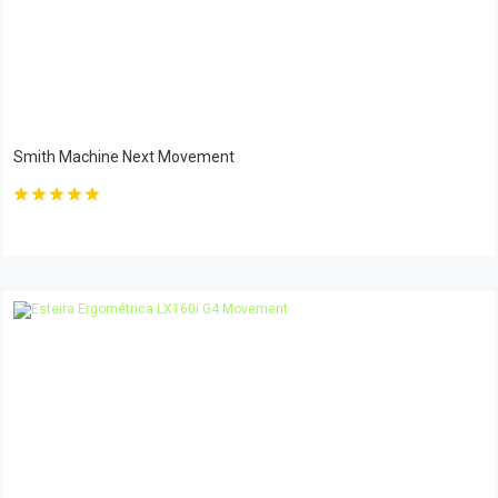
Smith Machine Next Movement