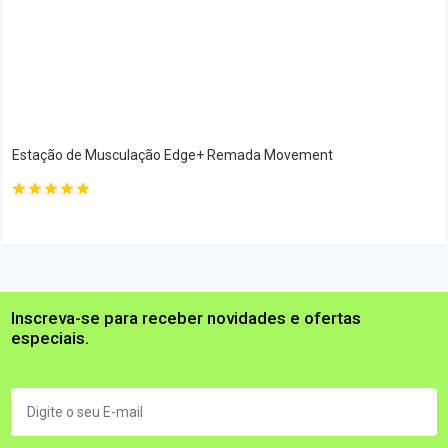
Estação de Musculação Edge+ Remada Movement
Inscreva-se para receber novidades e ofertas
especiais.