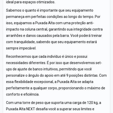
ideal para espaços otimizados.
Sabemos o quanto é importante que seu equipamento
permaneça em perfeitas condições ao longo do tempo. Por
isso, equipamos a Puxada Alta com uma proteção anti-
impacto na coluna central, garantindo sua integridade contra
arranhões e danos causados pela barra. Você poderá treinar
com tranquilidade, sabendo que seu equipamento estará
sempre impecável.
Reconhecemos que cada indivíduo é único e possui
necessidades diferentes. É por isso que desenvolvemos set-
ups de ajuste de banco intuitivos, permitindo que você
personalize o ângulo do apoio em até 9 posições distintas. Com
essa flexibilidade excepcional, a Puxada Alta se adapta
perfeitamente a qualquer corpo, proporcionando o máximo de
conforto e eficiência.
Com uma torre de peso que suporta uma carga de 120 kg, a
Puxada Alta NEXT desafia você a superar seus limites e