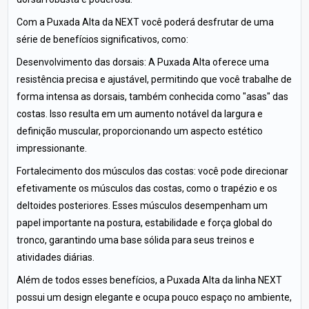
Com a Puxada Alta da NEXT você poderá desfrutar de uma
série de benefícios significativos, como:
Desenvolvimento das dorsais: A Puxada Alta oferece uma
resistência precisa e ajustável, permitindo que você trabalhe de
forma intensa as dorsais, também conhecida como "asas" das
costas. Isso resulta em um aumento notável da largura e
definição muscular, proporcionando um aspecto estético
impressionante.
Fortalecimento dos músculos das costas: você pode direcionar
efetivamente os músculos das costas, como o trapézio e os
deltoides posteriores. Esses músculos desempenham um
papel importante na postura, estabilidade e força global do
tronco, garantindo uma base sólida para seus treinos e
atividades diárias.
Além de todos esses benefícios, a Puxada Alta da linha NEXT
possui um design elegante e ocupa pouco espaço no ambiente,