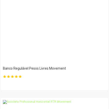
Banco Regulável Pesos Livres Movement