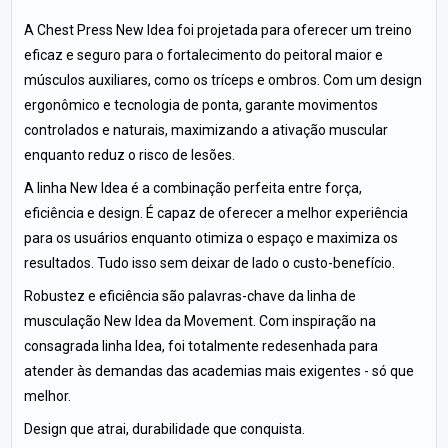
A Chest Press New Idea foi projetada para oferecer um treino
eficaz e seguro para o fortalecimento do peitoral maior e
músculos auxiliares, como os tríceps e ombros. Com um design
ergonômico e tecnologia de ponta, garante movimentos
controlados e naturais, maximizando a ativação muscular
enquanto reduz o risco de lesões.
A linha New Idea é a combinação perfeita entre força,
eficiência e design. É capaz de oferecer a melhor experiência
para os usuários enquanto otimiza o espaço e maximiza os
resultados. Tudo isso sem deixar de lado o custo-benefício.
Robustez e eficiência são palavras-chave da linha de
musculação New Idea da Movement. Com inspiração na
consagrada linha Idea, foi totalmente redesenhada para
atender às demandas das academias mais exigentes - só que
melhor.
Design que atrai, durabilidade que conquista.