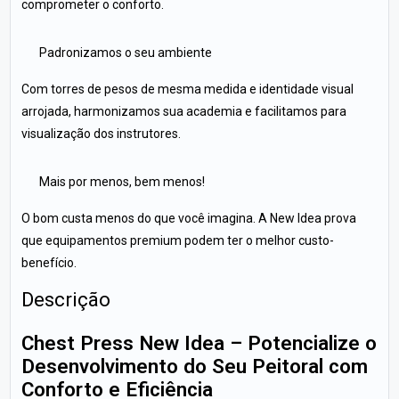
comprometer o conforto.
Padronizamos o seu ambiente
Com torres de pesos de mesma medida e identidade visual
arrojada, harmonizamos sua academia e facilitamos para
visualização dos instrutores.
Mais por menos, bem menos!
O bom custa menos do que você imagina. A New Idea prova
que equipamentos premium podem ter o melhor custo-
benefício.
Descrição
Chest Press New Idea – Potencialize o
Desenvolvimento do Seu Peitoral com
Conforto e Eficiência