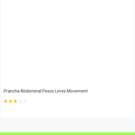
Prancha Abdominal Pesos Livres Movement