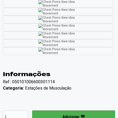
Informações
Ref.: 050101006600301114
Categoria:
Estações de Musculação
Adicionar