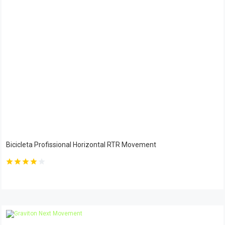
Bicicleta Profissional Horizontal RTR Movement