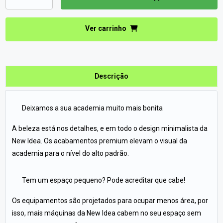
Ver carrinho
Descrição
Deixamos a sua academia muito mais bonita
A beleza está nos detalhes, e em todo o design minimalista da
New Idea. Os acabamentos premium elevam o visual da
academia para o nível do alto padrão.
Tem um espaço pequeno? Pode acreditar que cabe!
Os equipamentos são projetados para ocupar menos área, por
isso, mais máquinas da New Idea cabem no seu espaço sem