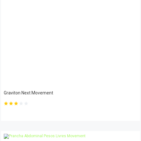
Graviton Next Movement