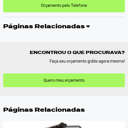
Orçamento pelo Telefone
Páginas Relacionadas
ENCONTROU O QUE PROCURAVA?
Faça seu orçamento grátis agora mesmo!
Quero meu orçamento
Páginas Relacionadas