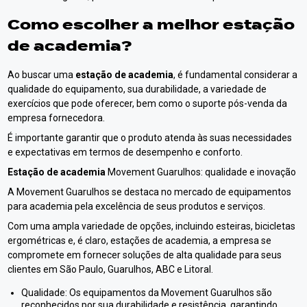
Como escolher a melhor
estação
de academia
?
Ao buscar uma
estação de academia
, é fundamental considerar a
qualidade do equipamento, sua durabilidade, a variedade de
exercícios que pode oferecer, bem como o suporte pós-venda da
empresa fornecedora.
É importante garantir que o produto atenda às suas necessidades
e expectativas em termos de desempenho e conforto.
Estação de academia
Movement Guarulhos: qualidade e inovação
A Movement Guarulhos se destaca no mercado de equipamentos
para academia pela excelência de seus produtos e serviços.
Com uma ampla variedade de opções, incluindo esteiras, bicicletas
ergométricas e, é claro, estações de academia, a empresa se
compromete em fornecer soluções de alta qualidade para seus
clientes em São Paulo, Guarulhos, ABC e Litoral.
Qualidade: Os equipamentos da Movement Guarulhos são
reconhecidos por sua durabilidade e resistência, garantindo