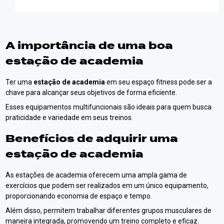
A importância de uma boa
estação de academia
Ter uma
estação de academia
em seu espaço fitness pode ser a
chave para alcançar seus objetivos de forma eficiente.
Esses equipamentos multifuncionais são ideais para quem busca
praticidade e variedade em seus treinos.
Benefícios de adquirir uma
estação de academia
As estações de academia oferecem uma ampla gama de
exercícios que podem ser realizados em um único equipamento,
proporcionando economia de espaço e tempo.
Além disso, permitem trabalhar diferentes grupos musculares de
maneira integrada, promovendo um treino completo e eficaz.