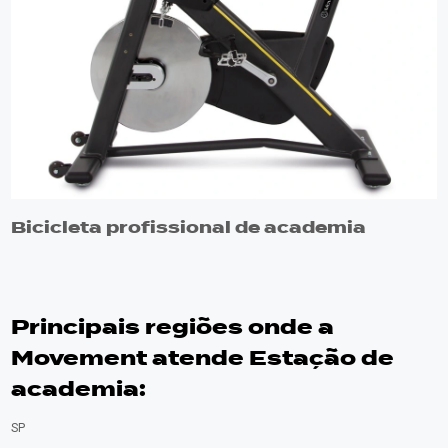
Bicicleta profissional de academia
Principais regiões onde a
Movement atende Estação de
academia:
SP