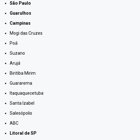
São Paulo
Guarulhos
Campinas
Mogi das Cruzes
Poá
Suzano
Arujá
Biritiba Mirim
Guararema
Itaquaquecetuba
Santa Izabel
Salesópolis
ABC
Litoral de SP