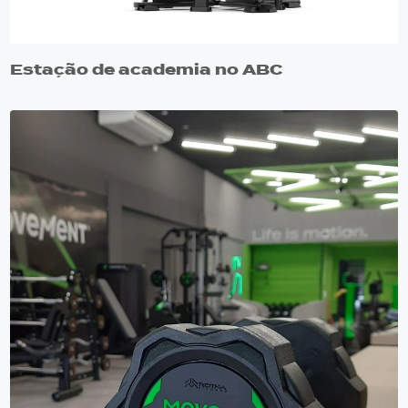
Estação de academia no ABC