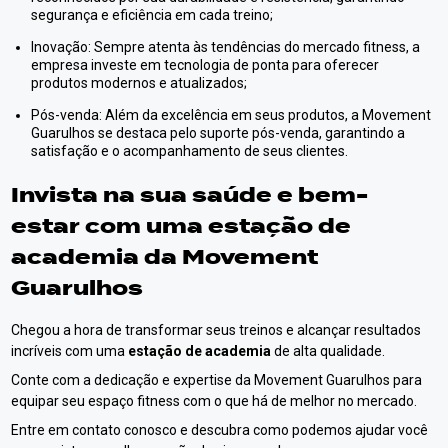
segurança e eficiência em cada treino;
Inovação: Sempre atenta às tendências do mercado fitness, a
empresa investe em tecnologia de ponta para oferecer
produtos modernos e atualizados;
Pós-venda: Além da excelência em seus produtos, a Movement
Guarulhos se destaca pelo suporte pós-venda, garantindo a
satisfação e o acompanhamento de seus clientes.
Invista na sua saúde e bem-
estar com uma
estação de
academia
da Movement
Guarulhos
Chegou a hora de transformar seus treinos e alcançar resultados
incríveis com uma
estação de academia
de alta qualidade.
Conte com a dedicação e expertise da Movement Guarulhos para
equipar seu espaço fitness com o que há de melhor no mercado.
Entre em contato conosco e descubra como podemos ajudar você