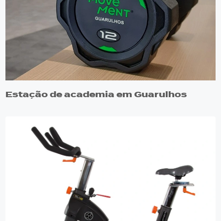
Estação de academia em Guarulhos