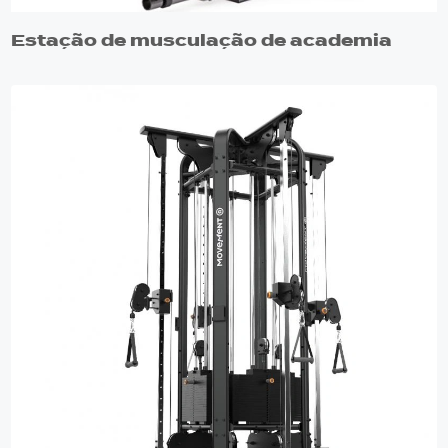
Estação de musculação de academia