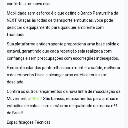
conforto a um novo nível.
Mobilidade sem esforço é o que define o Banco Panturrilha da
NEXT. Graças às rodas de transporte embutidas, você pode
deslocar o equipamento para qualquer ambiente com
facilidade.
Sua plataforma antiderrapante proporciona uma base sólida e
estável, garantindo que cada repetição seja realizada com
confiança e sem preocupações com escorregões indesejados.
É crucial cuidar das panturrilhas para manter a saúde, melhorar
o desempenho físico e alcançar uma estética muscular
desejada.
Confira os outros lançamentos da nova linha de musculação da
Movement, a
NEXT
! São bancos, equipamentos para anilhas e
estações de cabos com o máximo de qualidade da marca nº1
do Brasil!
Especificações Técnicas