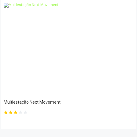
Multiestação Next Movement