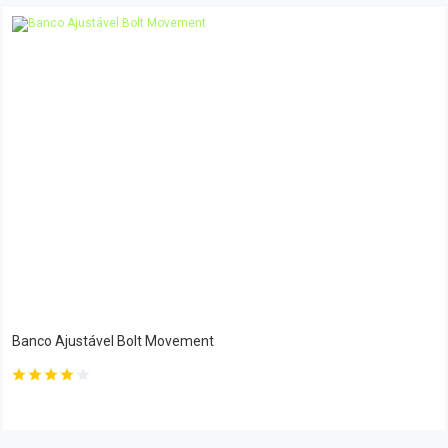
Banco Ajustável Bolt Movement