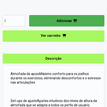
Adicionar
Ver carrinho
Descrição
Almofada de apoioMáximo conforto para os joelhos
durante os exercícios, eliminando desconfortos e o estresse
nas articulações.
Set-ups de ajusteAjustes intuitivos dos níveis de altura da
almofada que se adapta a todos os perfis de usuário.