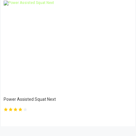
Power Assisted Squat Next