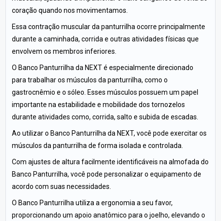
coração quando nos movimentamos.
Essa contração muscular da panturrilha ocorre principalmente
durante a caminhada, corrida e outras atividades físicas que
envolvem os membros inferiores.
O Banco Panturrilha da NEXT é especialmente direcionado
para trabalhar os músculos da panturrilha, como o
gastrocnêmio e o sóleo. Esses músculos possuem um papel
importante na estabilidade e mobilidade dos tornozelos
durante atividades como, corrida, salto e subida de escadas.
Ao utilizar o Banco Panturrilha da NEXT, você pode exercitar os
músculos da panturrilha de forma isolada e controlada.
Com ajustes de altura facilmente identificáveis na almofada do
Banco Panturrilha, você pode personalizar o equipamento de
acordo com suas necessidades.
O Banco Panturrilha utiliza a ergonomia a seu favor,
proporcionando um apoio anatômico para o joelho, elevando o