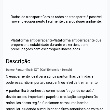
Rodas de transporteCom as rodas de transporte é possível
mover o equipamento facilmente para qualquer ambiente.
Plataforma antiderrapantePlataforma antiderrapante que
proporciona estabilidade durante o exercício, sem
preocupações com escorregões indesejados.
Descrição
Banco Panturrilha NEXT (Calf Extension Bench)
O equipamento ideal para atingir panturrilhas definidas e
poderosas, não importa o seu perfil ou nível de treinamento.
A panturrilha é conhecida como nosso "segundo coração"
devido ao seu importante papel na circulação sanguínea.Os
músculos dessa região funcionam como uma bomba
muscular, ajudando a impulsionar o fluxo sanguíneo de volta ao