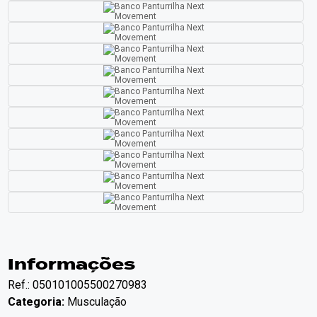
Informações
Ref.: 050101005500270983
Categoria:
Musculação