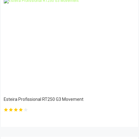
Esteira Profissional RT250 G3 Movement