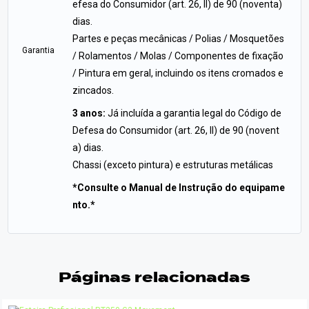
efesa do Consumidor (art. 26, II) de 90 (noventa)
dias.
Partes e peças mecânicas / Polias / Mosquetões
Garantia
/ Rolamentos / Molas / Componentes de fixação
/ Pintura em geral, incluindo os itens cromados e
zincados.
3 anos:
Já incluída a garantia legal do Código de
Defesa do Consumidor (art. 26, II) de 90 (novent
a) dias.
Chassi (exceto pintura) e estruturas metálicas
*Consulte o Manual de Instrução do equipame
nto.*
Páginas relacionadas