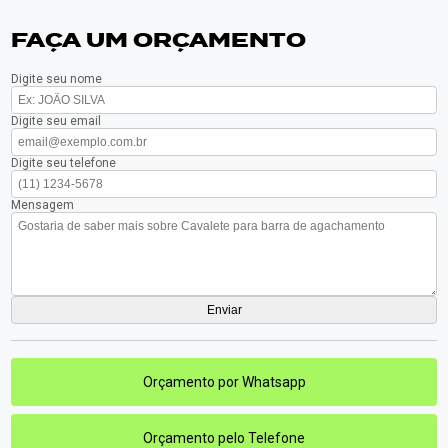
FAÇA UM ORÇAMENTO
Digite seu nome
Digite seu email
Digite seu telefone
Mensagem
Orçamento por Whatsapp
Orçamento pelo Telefone