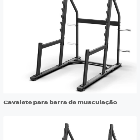
Cavalete para barra de musculação