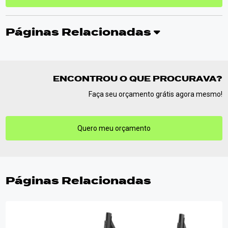
Páginas Relacionadas
ENCONTROU O QUE PROCURAVA?
Faça seu orçamento grátis agora mesmo!
Quero meu orçamento
Páginas Relacionadas