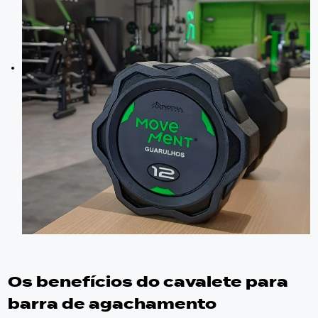
Os benefícios do
cavalete para
barra de agachamento