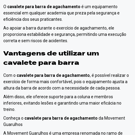
O
cavalete para barra de agachamento
é um equipamento
essencial em qualquer academia que preza pela segurança e
eficiência dos seus praticantes.
Ao apoiar a barra durante o exercício de agachamento, ele
proporciona estabilidade e segurança, permitindo uma execução
correta e sem riscos de acidentes.
Vantagens de utilizar um
cavalete para barra
Com o
cavalete para barra de agachamento
, é possível realizar o
exercício de forma mais confortável, pois o equipamento ajusta a
altura da barra de acordo com a necessidade de cada pessoa.
Além disso, ele oferece suporte para a coluna e membros
inferiores, evitando lesões e garantindo uma maior eficácia no
treino.
Conheça o
cavalete para barra de agachamento
da Movement
Guarulhos
A Movement Guarulhos é uma empresa renomada no ramo de