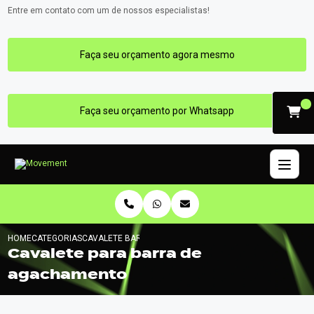
Entre em contato com um de nossos especialistas!
Faça seu orçamento agora mesmo
Faça seu orçamento por Whatsapp
HOME
CATEGORIAS
CAVALETE BARRA AGACHAMENTO
Cavalete para barra de
agachamento