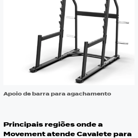
Apoio de barra para agachamento
Principais regiões onde a
Movement atende Cavalete para