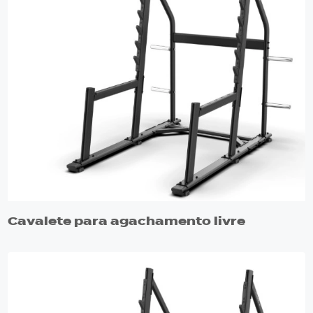
Cavalete para agachamento livre