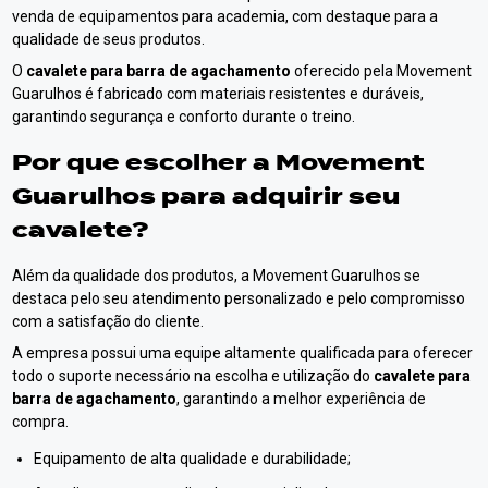
venda de equipamentos para academia, com destaque para a
qualidade de seus produtos.
O
cavalete para barra de agachamento
oferecido pela Movement
Guarulhos é fabricado com materiais resistentes e duráveis,
garantindo segurança e conforto durante o treino.
Por que escolher a Movement
Guarulhos para adquirir seu
cavalete?
Além da qualidade dos produtos, a Movement Guarulhos se
destaca pelo seu atendimento personalizado e pelo compromisso
com a satisfação do cliente.
A empresa possui uma equipe altamente qualificada para oferecer
todo o suporte necessário na escolha e utilização do
cavalete para
barra de agachamento
, garantindo a melhor experiência de
compra.
Equipamento de alta qualidade e durabilidade;