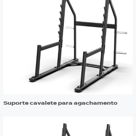
Suporte cavalete para agachamento