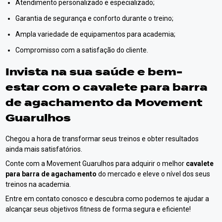
Atendimento personalizado e especializado;
Garantia de segurança e conforto durante o treino;
Ampla variedade de equipamentos para academia;
Compromisso com a satisfação do cliente.
Invista na sua saúde e bem-
estar com o
cavalete para barra
de agachamento
da Movement
Guarulhos
Chegou a hora de transformar seus treinos e obter resultados
ainda mais satisfatórios.
Conte com a Movement Guarulhos para adquirir o melhor
cavalete
para barra de agachamento
do mercado e eleve o nível dos seus
treinos na academia.
Entre em contato conosco e descubra como podemos te ajudar a
alcançar seus objetivos fitness de forma segura e eficiente!