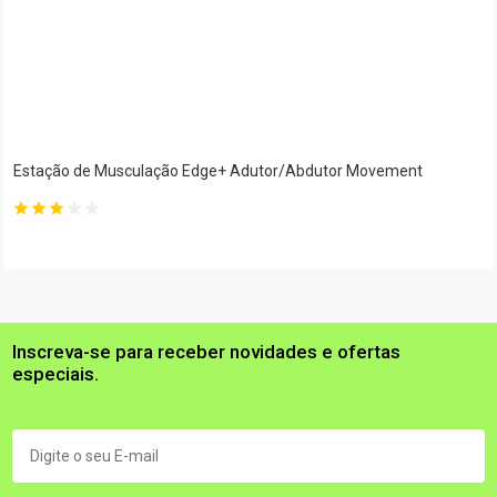
Estação de Musculação Edge+ Adutor/Abdutor Movement
Inscreva-se para receber novidades e ofertas
especiais.