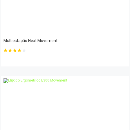
Multiestação Next Movement