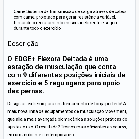
Came Sistema de transmissão de carga através de cabos
com came, projetado para gerar resistência variável,
tornando o recrutamento muscular eficiente e seguro
durante todo o exercício.
Descrição
O EDGE+ Flexora Deitada é uma
estação de musculação que conta
com 9 diferentes posições iniciais de
exercício e 5 regulagens para apoio
das pernas.
Design ao extremo para um treinamento de força perfeito! A
mais nova linha de equipamentos de musculação Movement,
que alia a mais avançada biomecânica a soluções práticas de
ajustes e uso. O resultado? Treinos mais eficientes e seguros,
em um ambiente contemporâneo.