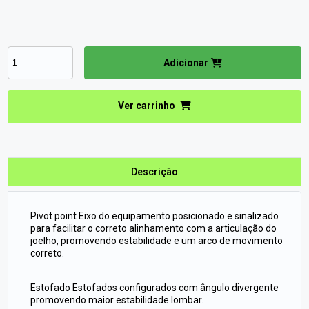
Adicionar
Ver carrinho
Descrição
Pivot point Eixo do equipamento posicionado e sinalizado
para facilitar o correto alinhamento com a articulação do
joelho, promovendo estabilidade e um arco de movimento
correto.
Estofado Estofados configurados com ângulo divergente
promovendo maior estabilidade lombar.