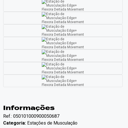
Informações
Ref.: 050101000900050687
Categoria:
Estações de Musculação