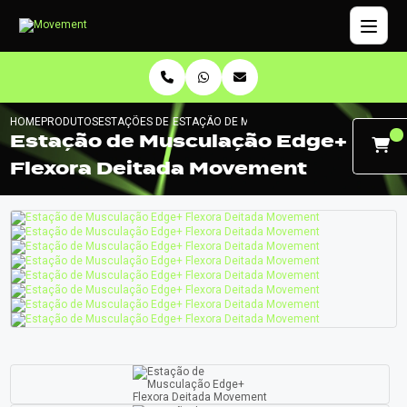
HOME
PRODUTOS
ESTAÇÕES DE MUSCULAÇÃO
ESTAÇÃO DE MUSCULAÇÃO EDGE+ FLEXORA 
Estação de Musculação Edge+
Flexora Deitada Movement