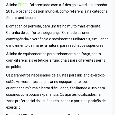
A linha
EDGE+
foi premiada com o if design award – alemanha
2015, o oscar do design mundial, como referência na categoria
fitness and leisure.
Biomecânica perfeita, para um treino muito mais eficiente.
Garantia de conforto e segurança. Os modelos unem
convergência/divergência e movimentos unilaterais, simulando
o movimento de maneira natural para resultados superiores.
A linha de equipamentos para treinamento de força, conta
com diferenciais estéticos e funcionais para diferentes perfis
de público.
Os parâmetros necessários de ajustes para iniciar o exercício
estão visíveis antes de entrar no equipamento, com
quantidade mínima e baixa dificuldade, facilitando o uso para
usuários com pouca experiência. Os ajustes localizados na
zona preferencial do usuário realizados a partir da posição de
exercício.