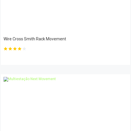
Wire Cross Smith Rack Movement