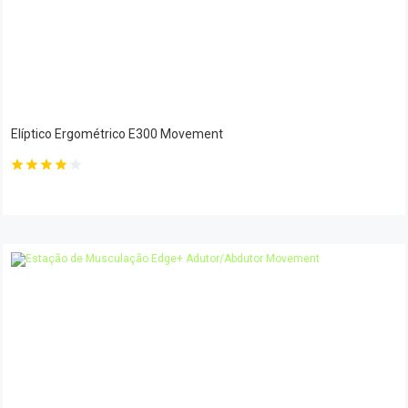
Elíptico Ergométrico E300 Movement