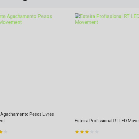
 Agachamento Pesos Livres
nt
Esteira Profissional RT LED Mov