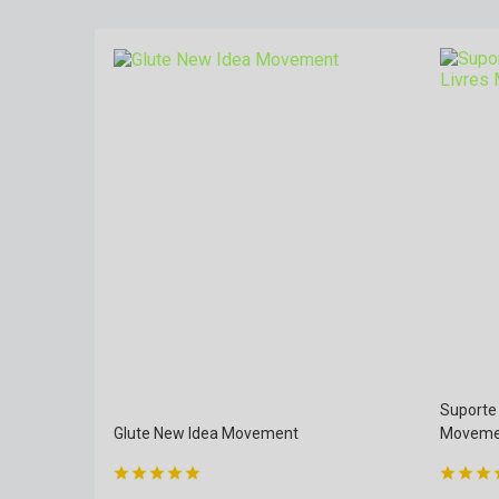
Suporte
Glute New Idea Movement
Moveme