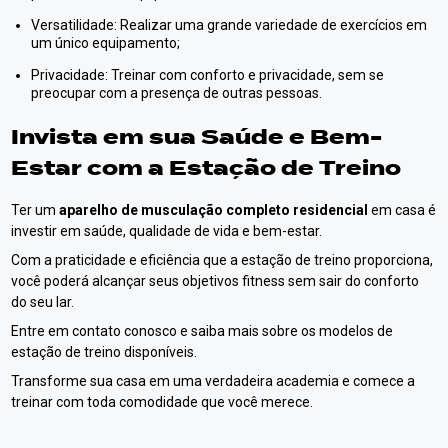
Versatilidade: Realizar uma grande variedade de exercícios em
um único equipamento;
Privacidade: Treinar com conforto e privacidade, sem se
preocupar com a presença de outras pessoas.
Invista em sua Saúde e Bem-
Estar com a Estação de Treino
Ter um
aparelho de musculação completo residencial
em casa é
investir em saúde, qualidade de vida e bem-estar.
Com a praticidade e eficiência que a estação de treino proporciona,
você poderá alcançar seus objetivos fitness sem sair do conforto
do seu lar.
Entre em contato conosco e saiba mais sobre os modelos de
estação de treino disponíveis.
Transforme sua casa em uma verdadeira academia e comece a
treinar com toda comodidade que você merece.