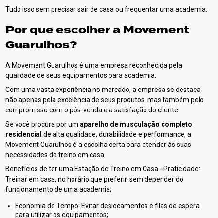
Tudo isso sem precisar sair de casa ou frequentar uma academia.
Por que escolher a Movement
Guarulhos?
A Movement Guarulhos é uma empresa reconhecida pela
qualidade de seus equipamentos para academia.
Com uma vasta experiência no mercado, a empresa se destaca
não apenas pela excelência de seus produtos, mas também pelo
compromisso com o pós-venda e a satisfação do cliente.
Se você procura por um
aparelho de musculação completo
residencial
de alta qualidade, durabilidade e performance, a
Movement Guarulhos é a escolha certa para atender às suas
necessidades de treino em casa.
Benefícios de ter uma Estação de Treino em Casa - Praticidade:
Treinar em casa, no horário que preferir, sem depender do
funcionamento de uma academia;
Economia de Tempo: Evitar deslocamentos e filas de espera
para utilizar os equipamentos;