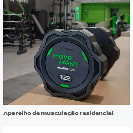
Aparelho de musculação residencial