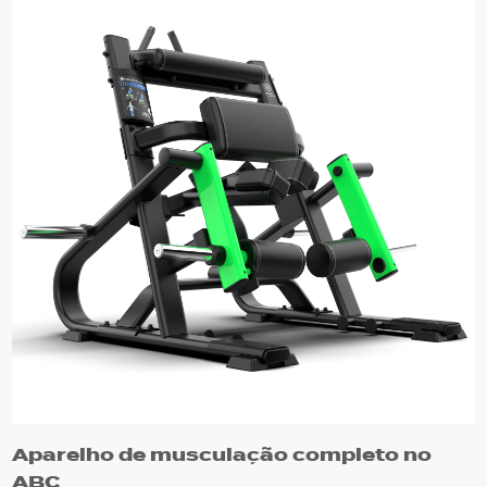
Aparelho de musculação completo no
ABC