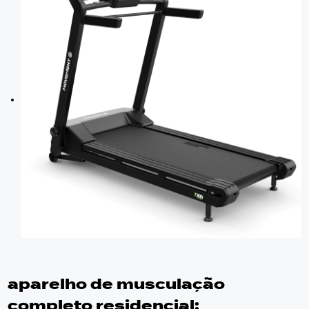
aparelho de musculação
completo residencial
: