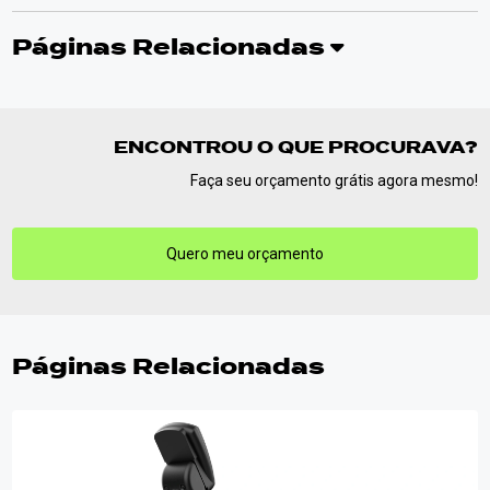
Páginas Relacionadas
ENCONTROU O QUE PROCURAVA?
Faça seu orçamento grátis agora mesmo!
Quero meu orçamento
Páginas Relacionadas