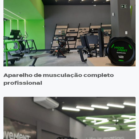
Aparelho de musculação completo
profissional