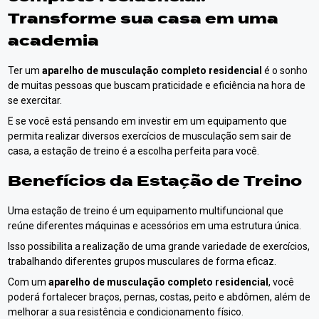
Transforme sua casa em uma
academia
Ter um
aparelho de musculação completo residencial
é o sonho
de muitas pessoas que buscam praticidade e eficiência na hora de
se exercitar.
E se você está pensando em investir em um equipamento que
permita realizar diversos exercícios de musculação sem sair de
casa, a estação de treino é a escolha perfeita para você.
Benefícios da Estação de Treino
Uma estação de treino é um equipamento multifuncional que
reúne diferentes máquinas e acessórios em uma estrutura única.
Isso possibilita a realização de uma grande variedade de exercícios,
trabalhando diferentes grupos musculares de forma eficaz.
Com um
aparelho de musculação completo residencial
, você
poderá fortalecer braços, pernas, costas, peito e abdômen, além de
melhorar a sua resistência e condicionamento físico.