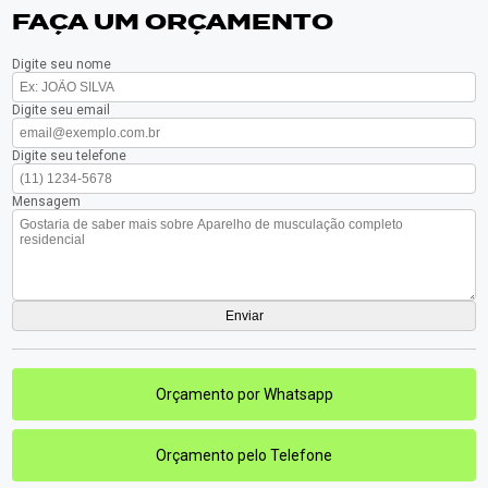
FAÇA UM ORÇAMENTO
Digite seu nome
Digite seu email
Digite seu telefone
Mensagem
Orçamento por Whatsapp
Orçamento pelo Telefone