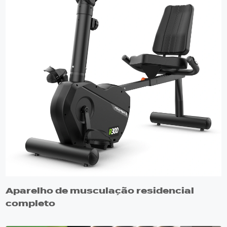
Aparelho de musculação residencial
completo