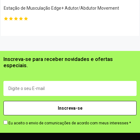
Estação de Musculação Edge+ Adutor/Abdutor Movement
Inscreva-se para receber novidades e ofertas
especiais.
Eu aceito o envio de comunicações de acordo com meus interesses *