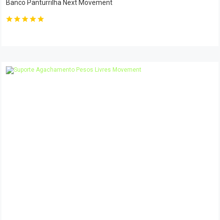
Banco Panturrilha Next Movement