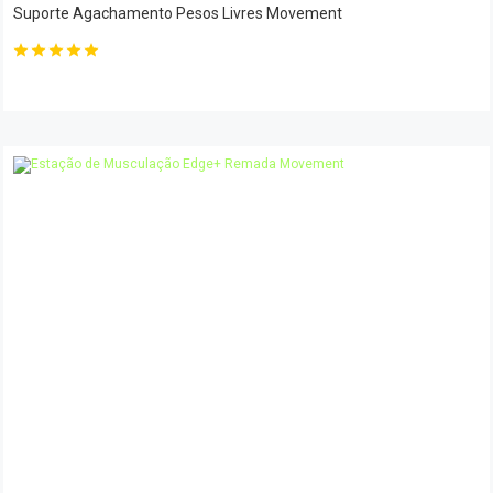
Suporte Agachamento Pesos Livres Movement