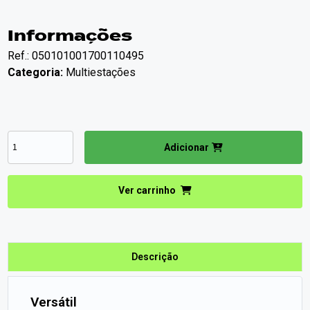
Informações
Ref.: 050101001700110495
Categoria:
Multiestações
Adicionar
Ver carrinho
Descrição
Versátil