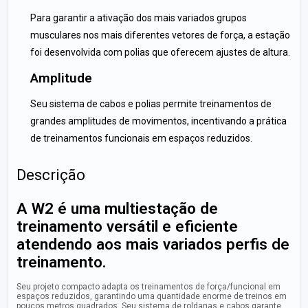
Para garantir a ativação dos mais variados grupos
musculares nos mais diferentes vetores de força, a estação
foi desenvolvida com polias que oferecem ajustes de altura.
Amplitude
Seu sistema de cabos e polias permite treinamentos de
grandes amplitudes de movimentos, incentivando a prática
de treinamentos funcionais em espaços reduzidos.
Descrição
A W2 é uma multiestação de
treinamento versátil e eficiente
atendendo aos mais variados perfis de
treinamento.
Seu projeto compacto adapta os treinamentos de força/funcional em
espaços reduzidos, garantindo uma quantidade enorme de treinos em
poucos metros quadrados. Seu sistema de roldanas e cabos garante