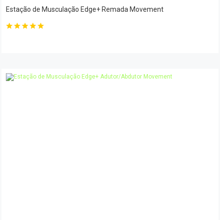
Estação de Musculação Edge+ Remada Movement