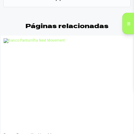
Páginas relacionadas