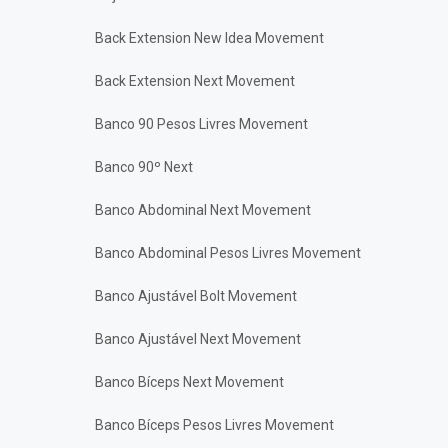
Back Extension New Idea Movement
Back Extension Next Movement
Banco 90 Pesos Livres Movement
Banco 90º Next
Banco Abdominal Next Movement
Banco Abdominal Pesos Livres Movement
Banco Ajustável Bolt Movement
Banco Ajustável Next Movement
Banco Bíceps Next Movement
Banco Bíceps Pesos Livres Movement