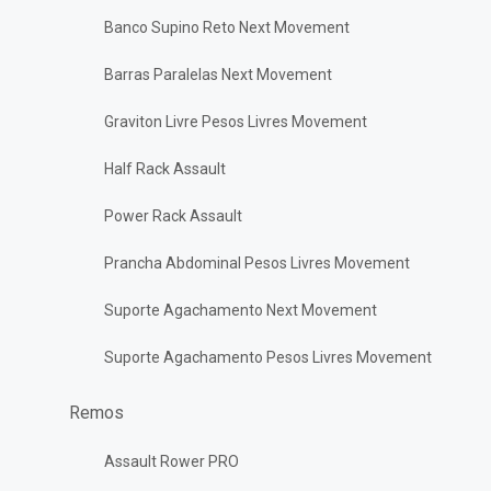
Banco Supino Reto Next Movement
Barras Paralelas Next Movement
Graviton Livre Pesos Livres Movement
Half Rack Assault
Power Rack Assault
Prancha Abdominal Pesos Livres Movement
Suporte Agachamento Next Movement
Suporte Agachamento Pesos Livres Movement
Remos
Assault Rower PRO