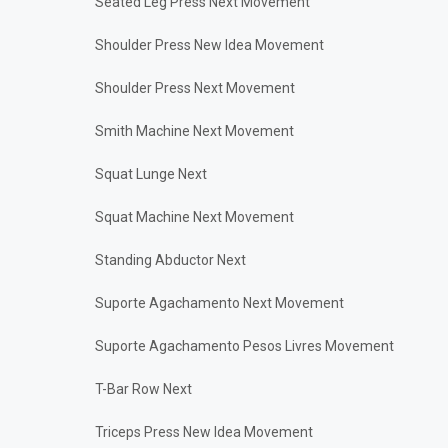
Seated Leg Press Next Movement
Shoulder Press New Idea Movement
Shoulder Press Next Movement
Smith Machine Next Movement
Squat Lunge Next
Squat Machine Next Movement
Standing Abductor Next
Suporte Agachamento Next Movement
Suporte Agachamento Pesos Livres Movement
T-Bar Row Next
Triceps Press New Idea Movement