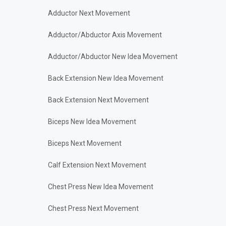
Adductor Next Movement
Adductor/Abductor Axis Movement
Adductor/Abductor New Idea Movement
Back Extension New Idea Movement
Back Extension Next Movement
Biceps New Idea Movement
Biceps Next Movement
Calf Extension Next Movement
Chest Press New Idea Movement
Chest Press Next Movement