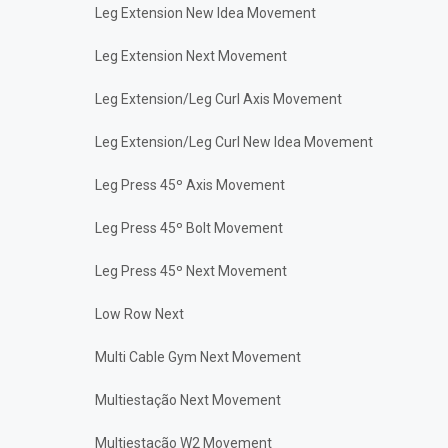
Leg Extension New Idea Movement
Leg Extension Next Movement
Leg Extension/Leg Curl Axis Movement
Leg Extension/Leg Curl New Idea Movement
Leg Press 45º Axis Movement
Leg Press 45º Bolt Movement
Leg Press 45º Next Movement
Low Row Next
Multi Cable Gym Next Movement
Multiestação Next Movement
Multiestação W2 Movement