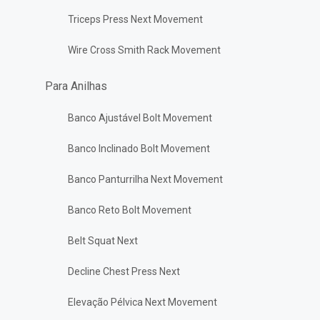
Triceps Press Next Movement
Wire Cross Smith Rack Movement
Para Anilhas
Banco Ajustável Bolt Movement
Banco Inclinado Bolt Movement
Banco Panturrilha Next Movement
Banco Reto Bolt Movement
Belt Squat Next
Decline Chest Press Next
Elevação Pélvica Next Movement