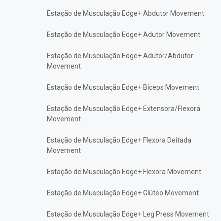
Estação de Musculação Edge+ Abdutor Movement
Estação de Musculação Edge+ Adutor Movement
Estação de Musculação Edge+ Adutor/Abdutor
Movement
Estação de Musculação Edge+ Bíceps Movement
Estação de Musculação Edge+ Extensora/Flexora
Movement
Estação de Musculação Edge+ Flexora Deitada
Movement
Estação de Musculação Edge+ Flexora Movement
Estação de Musculação Edge+ Glúteo Movement
Estação de Musculação Edge+ Leg Press Movement