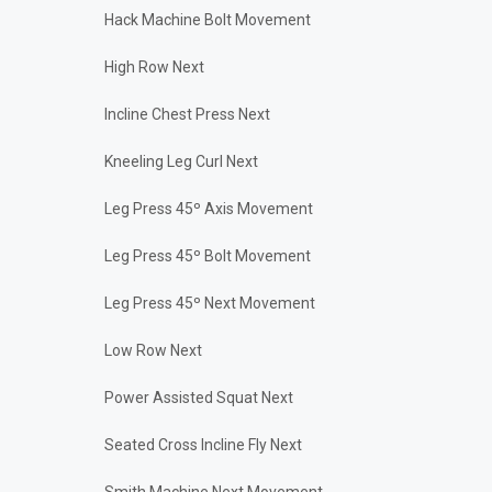
Hack Machine Bolt Movement
High Row Next
Incline Chest Press Next
Kneeling Leg Curl Next
Leg Press 45º Axis Movement
Leg Press 45º Bolt Movement
Leg Press 45º Next Movement
Low Row Next
Power Assisted Squat Next
Seated Cross Incline Fly Next