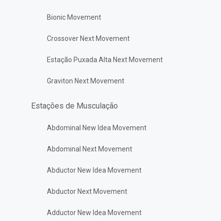
Bionic Movement
Crossover Next Movement
Estação Puxada Alta Next Movement
Graviton Next Movement
Estações de Musculação
Abdominal New Idea Movement
Abdominal Next Movement
Abductor New Idea Movement
Abductor Next Movement
Adductor New Idea Movement