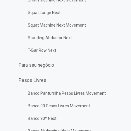
Smith Machine Next Movement
Squat Lunge Next
Squat Machine Next Movement
Standing Abductor Next
T-Bar Row Next
Para seu negócio
Pesos Livres
Banco Panturrilha Pesos Livres Movement
Banco 90 Pesos Livres Movement
Banco 90º Next