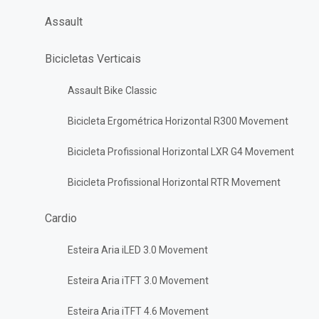
Assault
Bicicletas Verticais
Assault Bike Classic
Bicicleta Ergométrica Horizontal R300 Movement
Bicicleta Profissional Horizontal LXR G4 Movement
Bicicleta Profissional Horizontal RTR Movement
Cardio
Esteira Aria iLED 3.0 Movement
Esteira Aria iTFT 3.0 Movement
Esteira Aria iTFT 4.6 Movement