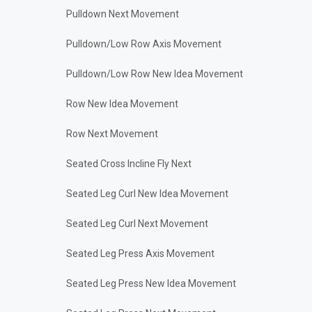
Pulldown Next Movement
Pulldown/Low Row Axis Movement
Pulldown/Low Row New Idea Movement
Row New Idea Movement
Row Next Movement
Seated Cross Incline Fly Next
Seated Leg Curl New Idea Movement
Seated Leg Curl Next Movement
Seated Leg Press Axis Movement
Seated Leg Press New Idea Movement