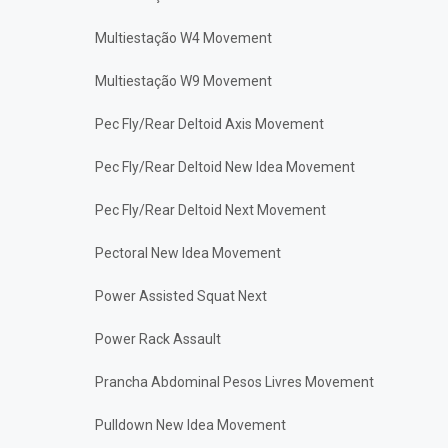
Multiestação W4 Movement
Multiestação W9 Movement
Pec Fly/Rear Deltoid Axis Movement
Pec Fly/Rear Deltoid New Idea Movement
Pec Fly/Rear Deltoid Next Movement
Pectoral New Idea Movement
Power Assisted Squat Next
Power Rack Assault
Prancha Abdominal Pesos Livres Movement
Pulldown New Idea Movement