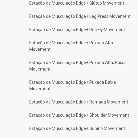
Estação de Musculação Edge+ Glúteo Movement
Estação de Musculação Edge+ Leg Press Movement
Estação de Musculação Edge+ Pec Fly Movement
Estação de Musculação Edge+ Puxada Alta
Movement
Estação de Musculação Edge+ Puxada Alta/Baixa
Movement
Estação de Musculação Edge+ Puxada Baixa
Movement
Estação de Musculação Edge+ Remada Movement
Estação de Musculação Edge+ Shoulder Movement
Estação de Musculação Edge+ Supino Movement