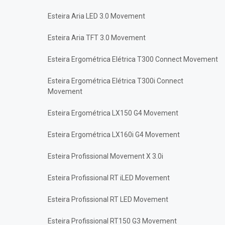
Esteira Aria LED 3.0 Movement
Esteira Aria TFT 3.0 Movement
Esteira Ergométrica Elétrica T300 Connect Movement
Esteira Ergométrica Elétrica T300i Connect
Movement
Esteira Ergométrica LX150 G4 Movement
Esteira Ergométrica LX160i G4 Movement
Esteira Profissional Movement X 3.0i
Esteira Profissional RT iLED Movement
Esteira Profissional RT LED Movement
Esteira Profissional RT150 G3 Movement