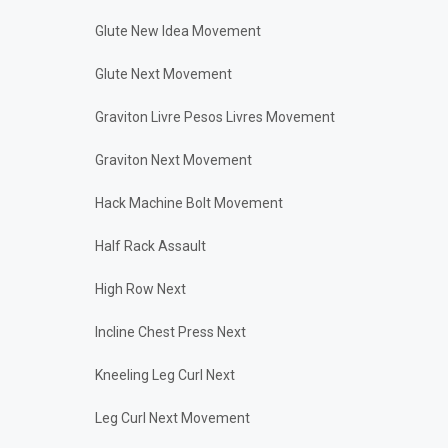
Glute New Idea Movement
Glute Next Movement
Graviton Livre Pesos Livres Movement
Graviton Next Movement
Hack Machine Bolt Movement
Half Rack Assault
High Row Next
Incline Chest Press Next
Kneeling Leg Curl Next
Leg Curl Next Movement