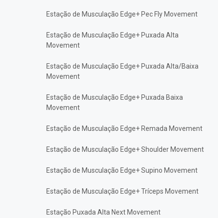
Estação de Musculação Edge+ Pec Fly Movement
Estação de Musculação Edge+ Puxada Alta
Movement
Estação de Musculação Edge+ Puxada Alta/Baixa
Movement
Estação de Musculação Edge+ Puxada Baixa
Movement
Estação de Musculação Edge+ Remada Movement
Estação de Musculação Edge+ Shoulder Movement
Estação de Musculação Edge+ Supino Movement
Estação de Musculação Edge+ Tríceps Movement
Estação Puxada Alta Next Movement