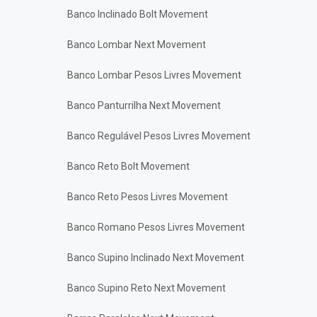
Banco Inclinado Bolt Movement
Banco Lombar Next Movement
Banco Lombar Pesos Livres Movement
Banco Panturrilha Next Movement
Banco Regulável Pesos Livres Movement
Banco Reto Bolt Movement
Banco Reto Pesos Livres Movement
Banco Romano Pesos Livres Movement
Banco Supino Inclinado Next Movement
Banco Supino Reto Next Movement