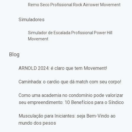
Remo Seco Profissional Rock Airrower Movement
Simuladores
Simulador de Escalada Profissional Power Hill
Movement
Blog
ARNOLD 2024: é claro que tem Movement!
Caminhada: o cardio que dá match com seu corpo!
Como uma academia no condomínio pode valorizar
seu empreendimento: 10 Benefícios para o Síndico
Musculação para Iniciantes: seja Bem-Vindo ao
mundo dos pesos