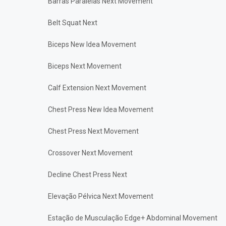
Barras Paralelas Next Movement
Belt Squat Next
Biceps New Idea Movement
Biceps Next Movement
Calf Extension Next Movement
Chest Press New Idea Movement
Chest Press Next Movement
Crossover Next Movement
Decline Chest Press Next
Elevação Pélvica Next Movement
Estação de Musculação Edge+ Abdominal Movement