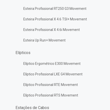
Esteira Profissional RT250 G3 Movement
Esteira Profissional X 4.6 TSI+ Movement
Esteira Profissional X 4.6i Movement
Esteira Up Run+ Movement
Elípticos
Elíptico Ergométrico E300 Movement
Elíptico Profissional LXE G4 Movement
Elíptico Profissional RTE Movement
Elíptico Profissional RTS Movement
Estações de Cabos