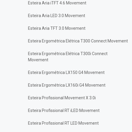
Esteira Aria iTFT 4.6 Movement
Esteira Aria LED 3.0 Movement
Esteira Aria TFT 3.0 Movement
Esteira Ergométrica Elétrica T300 Connect Movement
Esteira Ergométrica Elétrica T300i Connect
Movement
Esteira Ergométrica LX150 G4 Movement
Esteira Ergométrica LX160i G4 Movement
Esteira Profissional Movement X 3.0i
Esteira Profissional RT iLED Movement
Esteira Profissional RT LED Movement