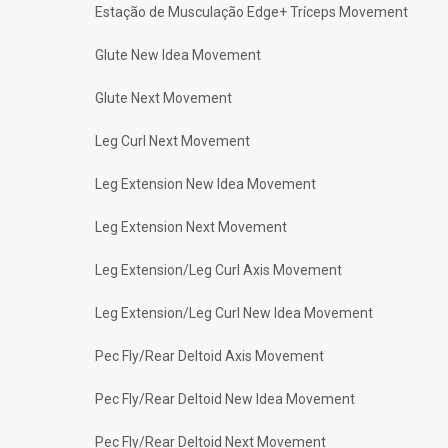
Estação de Musculação Edge+ Tríceps Movement
Glute New Idea Movement
Glute Next Movement
Leg Curl Next Movement
Leg Extension New Idea Movement
Leg Extension Next Movement
Leg Extension/Leg Curl Axis Movement
Leg Extension/Leg Curl New Idea Movement
Pec Fly/Rear Deltoid Axis Movement
Pec Fly/Rear Deltoid New Idea Movement
Pec Fly/Rear Deltoid Next Movement