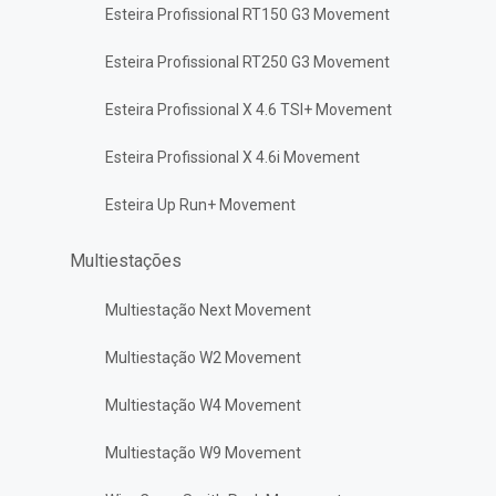
Esteira Profissional RT150 G3 Movement
Esteira Profissional RT250 G3 Movement
Esteira Profissional X 4.6 TSI+ Movement
Esteira Profissional X 4.6i Movement
Esteira Up Run+ Movement
Multiestações
Multiestação Next Movement
Multiestação W2 Movement
Multiestação W4 Movement
Multiestação W9 Movement