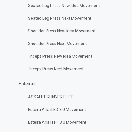
Seated Leg Press New Idea Movement
Seated Leg Press Next Movement
Shoulder Press New Idea Movement
Shoulder Press Next Movement
Triceps Press New Idea Movement
Triceps Press Next Movement
Esteiras
ASSAULT RUNNER ELITE
Esteira Aria iLED 3.0 Movement
Esteira Aria iTFT 3.0 Movement