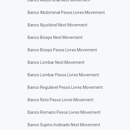
Banco Abdominal Next Movement
Banco Abdominal Pesos Livres Movement
Banco Ajustável Next Movement
Banco Bíceps Next Movement
Banco Bíceps Pesos Livres Movement
Banco Lombar Next Movement
Banco Lombar Pesos Livres Movement
Banco Regulável Pesos Livres Movement
Banco Reto Pesos Livres Movement
Banco Romano Pesos Livres Movement
Banco Supino Inclinado Next Movement