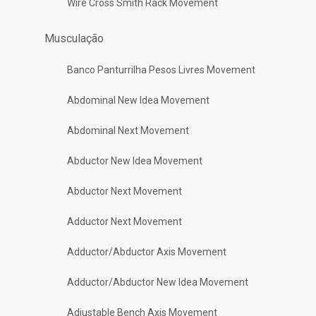
Wire Cross Smith Rack Movement
Musculação
Banco Panturrilha Pesos Livres Movement
Abdominal New Idea Movement
Abdominal Next Movement
Abductor New Idea Movement
Abductor Next Movement
Adductor Next Movement
Adductor/Abductor Axis Movement
Adductor/Abductor New Idea Movement
Adjustable Bench Axis Movement