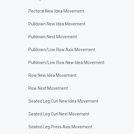
Pectoral New Idea Movement
Pulldown New Idea Movement
Pulldown Next Movement
Pulldown/Low Row Axis Movement
Pulldown/Low Row New Idea Movement
Row New Idea Movement
Row Next Movement
Seated Leg Curl New Idea Movement
Seated Leg Curl Next Movement
Seated Leg Press Axis Movement