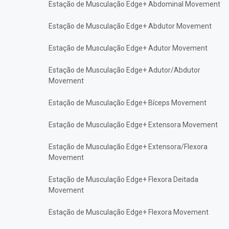
Estação de Musculação Edge+ Abdominal Movement
Estação de Musculação Edge+ Abdutor Movement
Estação de Musculação Edge+ Adutor Movement
Estação de Musculação Edge+ Adutor/Abdutor
Movement
Estação de Musculação Edge+ Bíceps Movement
Estação de Musculação Edge+ Extensora Movement
Estação de Musculação Edge+ Extensora/Flexora
Movement
Estação de Musculação Edge+ Flexora Deitada
Movement
Estação de Musculação Edge+ Flexora Movement