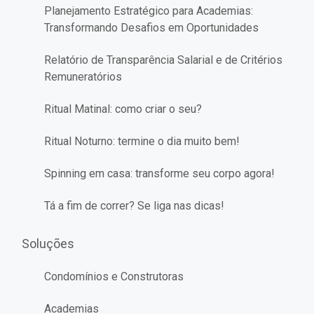
Planejamento Estratégico para Academias:
Transformando Desafios em Oportunidades
Relatório de Transparência Salarial e de Critérios
Remuneratórios
Ritual Matinal: como criar o seu?
Ritual Noturno: termine o dia muito bem!
Spinning em casa: transforme seu corpo agora!
Tá a fim de correr? Se liga nas dicas!
Soluções
Condomínios e Construtoras
Academias