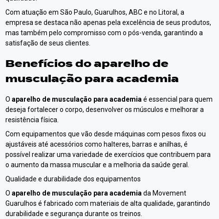
Com atuação em São Paulo, Guarulhos, ABC e no Litoral, a
empresa se destaca não apenas pela excelência de seus produtos,
mas também pelo compromisso com o pós-venda, garantindo a
satisfação de seus clientes.
Benefícios do
aparelho de
musculação para academia
O
aparelho de musculação para academia
é essencial para quem
deseja fortalecer o corpo, desenvolver os músculos e melhorar a
resistência física.
Com equipamentos que vão desde máquinas com pesos fixos ou
ajustáveis até acessórios como halteres, barras e anilhas, é
possível realizar uma variedade de exercícios que contribuem para
o aumento da massa muscular e a melhoria da saúde geral.
Qualidade e durabilidade dos equipamentos
O
aparelho de musculação para academia
da Movement
Guarulhos é fabricado com materiais de alta qualidade, garantindo
durabilidade e segurança durante os treinos.