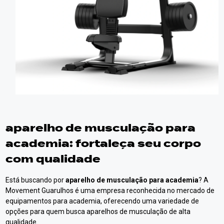
aparelho de musculação para
academia
: fortaleça seu corpo
com qualidade
Está buscando por
aparelho de musculação para academia
? A
Movement Guarulhos é uma empresa reconhecida no mercado de
equipamentos para academia, oferecendo uma variedade de
opções para quem busca aparelhos de musculação de alta
qualidade.