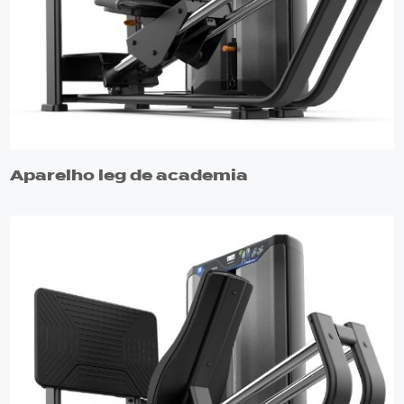
Aparelho leg de academia