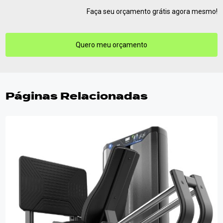
Faça seu orçamento grátis agora mesmo!
Quero meu orçamento
Páginas Relacionadas