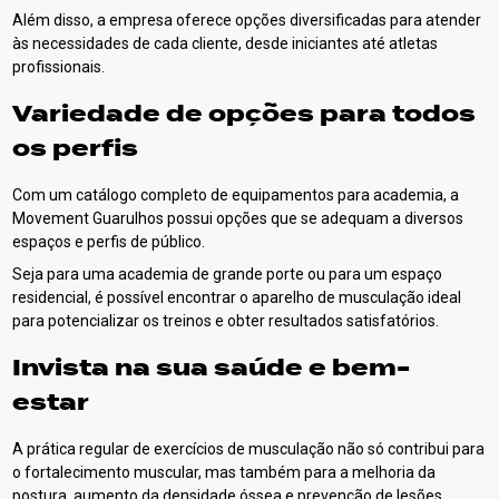
Além disso, a empresa oferece opções diversificadas para atender
às necessidades de cada cliente, desde iniciantes até atletas
profissionais.
Variedade de opções para todos
os perfis
Com um catálogo completo de equipamentos para academia, a
Movement Guarulhos possui opções que se adequam a diversos
espaços e perfis de público.
Seja para uma academia de grande porte ou para um espaço
residencial, é possível encontrar o aparelho de musculação ideal
para potencializar os treinos e obter resultados satisfatórios.
Invista na sua saúde e bem-
estar
A prática regular de exercícios de musculação não só contribui para
o fortalecimento muscular, mas também para a melhoria da
postura, aumento da densidade óssea e prevenção de lesões.