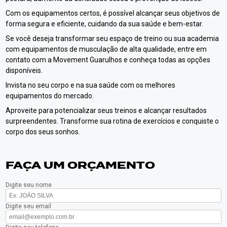
Com os equipamentos certos, é possível alcançar seus objetivos de
forma segura e eficiente, cuidando da sua saúde e bem-estar.
Se você deseja transformar seu espaço de treino ou sua academia
com equipamentos de musculação de alta qualidade, entre em
contato com a Movement Guarulhos e conheça todas as opções
disponíveis.
Invista no seu corpo e na sua saúde com os melhores
equipamentos do mercado.
Aproveite para potencializar seus treinos e alcançar resultados
surpreendentes. Transforme sua rotina de exercícios e conquiste o
corpo dos seus sonhos.
FAÇA UM ORÇAMENTO
Digite seu nome
Digite seu email