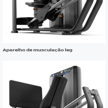
Aparelho de musculação leg