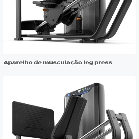
Aparelho de musculação leg press