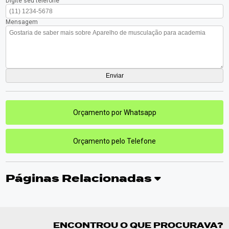
Digite seu telefone
Mensagem
Orçamento por Whatsapp
Orçamento pelo Telefone
Páginas Relacionadas
ENCONTROU O QUE PROCURAVA?