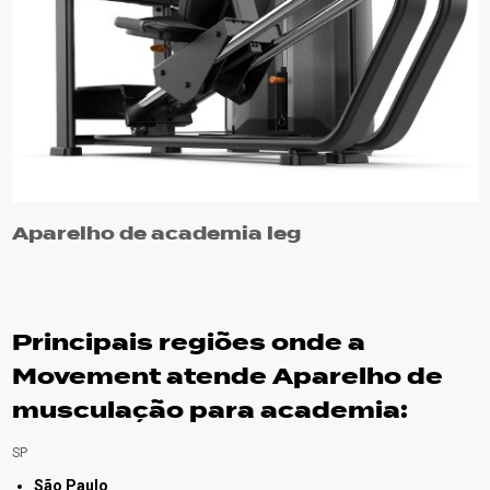
Aparelho de academia leg
Principais regiões onde a
Movement atende Aparelho de
musculação para academia:
SP
São Paulo