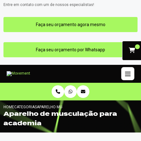
Entre em contato com um de nossos especialistas!
Faça seu orçamento agora mesmo
Faça seu orçamento por Whatsapp
HOME
CATEGORIAS
APARELHO MUSCULACAO ACADEMIA
Aparelho de musculação para
academia