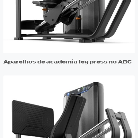
Aparelhos de academia leg press no ABC