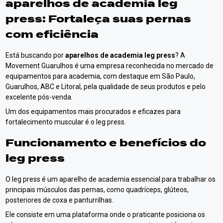
aparelhos de academia leg
press
: Fortaleça suas pernas
com eficiência
Está buscando por
aparelhos de academia leg press
? A
Movement Guarulhos é uma empresa reconhecida no mercado de
equipamentos para academia, com destaque em São Paulo,
Guarulhos, ABC e Litoral, pela qualidade de seus produtos e pelo
excelente pós-venda.
Um dos equipamentos mais procurados e eficazes para
fortalecimento muscular é o leg press.
Funcionamento e benefícios do
leg press
O leg press é um aparelho de academia essencial para trabalhar os
principais músculos das pernas, como quadríceps, glúteos,
posteriores de coxa e panturrilhas.
Ele consiste em uma plataforma onde o praticante posiciona os