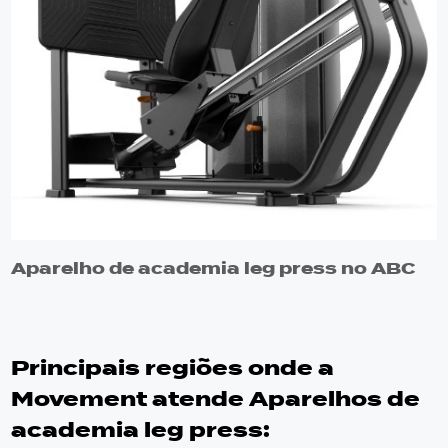
Aparelho de academia leg press no ABC
Principais regiões onde a
Movement atende Aparelhos de
academia leg press: