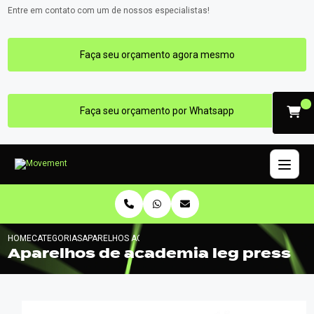
Entre em contato com um de nossos especialistas!
Faça seu orçamento agora mesmo
Faça seu orçamento por Whatsapp
HOME
CATEGORIAS
APARELHOS ACADEMIA LEG PRESS
Aparelhos de academia leg press