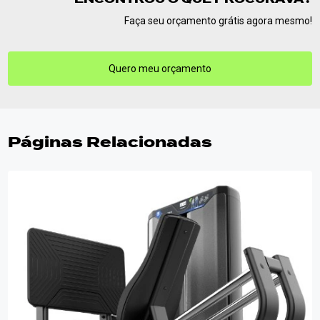
Faça seu orçamento grátis agora mesmo!
Quero meu orçamento
Páginas Relacionadas