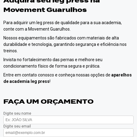
Adquira seu leg press na
Movement Guarulhos
Para adquirir um leg press de qualidade para a sua academia,
conte com a Movement Guarulhos.
Nossos equipamentos são fabricados com materiais de alta
durabilidade e tecnologia, garantindo segurança e eficiência nos
treinos.
Invista no fortalecimento das pernas e melhore seu
condicionamento físico de forma segura e prática.
Entre em contato conosco e conheça nossas opções de
aparelhos
de academia leg press
!
FAÇA UM ORÇAMENTO
Digite seu nome
Digite seu email