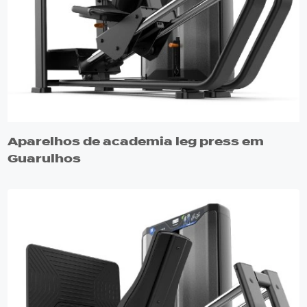
Aparelhos de academia leg press em
Guarulhos