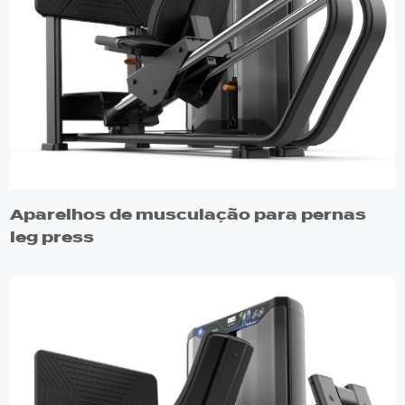
Aparelhos de musculação para pernas
leg press