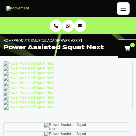
HOME
PRODUTOS
MUSCULAÇÃO
POWER ASSISTED SQUAT NEXT
Power Assisted Squat Next