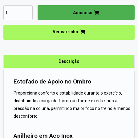
Adicionar
Ver carrinho
Descrição
Estofado de Apoio no Ombro
Proporciona conforto e estabilidade durante o exercício,
distribuindo a carga de forma uniforme e reduzindo a
pressão na coluna, permitindo maior foco no treino e menos
desconforto.
Anilheiro em Aço Inox