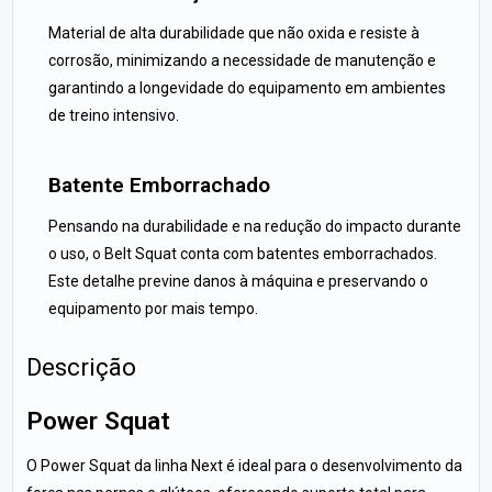
Material de alta durabilidade que não oxida e resiste à
corrosão, minimizando a necessidade de manutenção e
garantindo a longevidade do equipamento em ambientes
de treino intensivo.
Batente Emborrachado
Pensando na durabilidade e na redução do impacto durante
o uso, o Belt Squat conta com batentes emborrachados.
Este detalhe previne danos à máquina e preservando o
equipamento por mais tempo.
Descrição
Power Squat
O Power Squat da linha Next é ideal para o desenvolvimento da