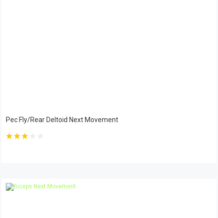
Pec Fly/Rear Deltoid Next Movement