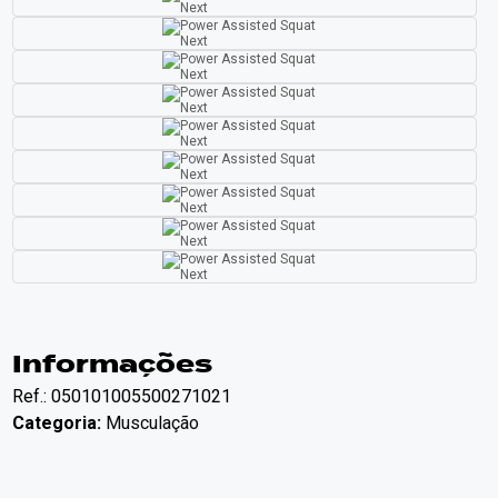
Informações
Ref.: 050101005500271021
Categoria:
Musculação