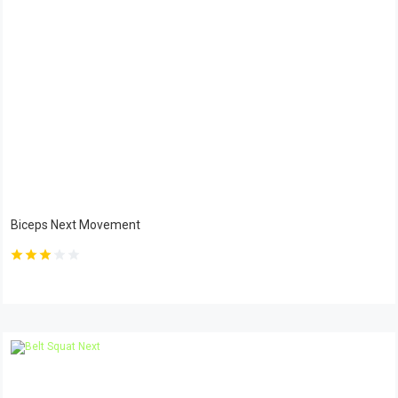
Biceps Next Movement