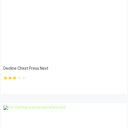
Decline Chest Press Next