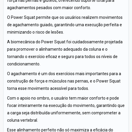
força nas pernas e glúteos, oferecendo suporte total para
agachamentos pesados com maior conforto.
O Power Squat permite que os usuários realizem movimentos
de agachamento guiado, garantindo uma execução perfeita e
minimizando o risco de lesões.
A biomecânica do Power Squat foi cuidadosamente projetada
para promover o alinhamento adequado da coluna e o
tornando o exercício eficaz e seguro para todos os níveis de
condicionamento.
O agachamento é um dos exercícios mais importantes para a
construção de força e músculos nas pernas, e o Power Squat
torna esse movimento acessível para todos.
Com o apoio no ombro, o usuário tem maior conforto e pode
focar inteiramente na execução do movimento, garantindo que
a carga seja distribuída uniformemente, sem comprometer a
coluna vertebral.
Esse alinhamento perfeito não só maximiza a eficácia do