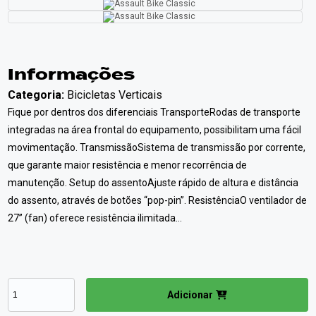
Informações
Categoria:
Bicicletas Verticais
Fique por dentros dos diferenciais TransporteRodas de transporte
integradas na área frontal do equipamento, possibilitam uma fácil
movimentação. TransmissãoSistema de transmissão por corrente,
que garante maior resistência e menor recorrência de
manutenção. Setup do assentoAjuste rápido de altura e distância
do assento, através de botões “pop-pin”. ResistênciaO ventilador de
27” (fan) oferece resistência ilimitada...
Adicionar