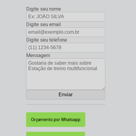
Digite seu nome
Digite seu email
Digite seu telefone
Mensagem
Orçamento por Whatsapp