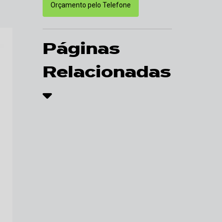
Orçamento pelo Telefone
Páginas
Relacionadas