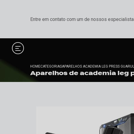
Entre em contato com um de nossos especialista
HOME
CATEGORIAS
APARELHOS ACADEMIA LEG PRESS GUARU
Aparelhos de academia leg 