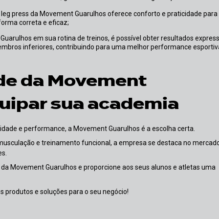
forma correta e eficaz;
mbros inferiores, contribuindo para uma melhor performance esportiv
ade da Movement
uipar sua academia
idade e performance, a Movement Guarulhos é a escolha certa.
usculação e treinamento funcional, a empresa se destaca no mercado
es.
s da Movement Guarulhos e proporcione aos seus alunos e atletas uma
 produtos e soluções para o seu negócio!