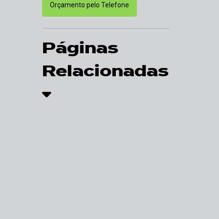
Orçamento pelo Telefone
Páginas
Relacionadas