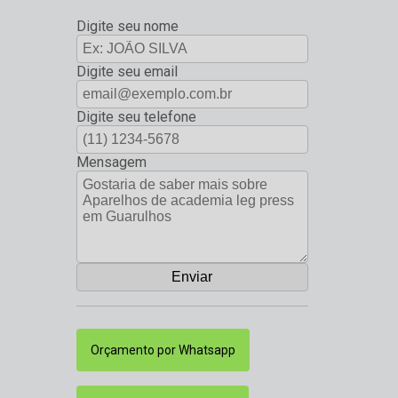
Digite seu nome
Digite seu email
Digite seu telefone
Mensagem
Orçamento por Whatsapp