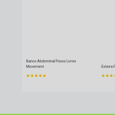
Banco Abdominal Pesos Livres
Movement
Esteira