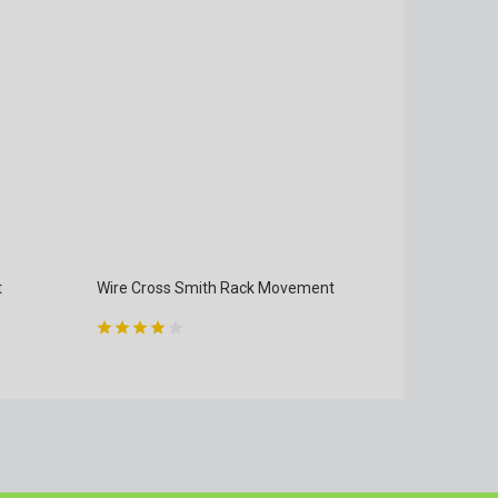
t
Wire Cross Smith Rack Movement