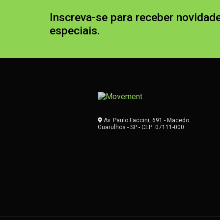
Inscreva-se para receber novidade
especiais.
Av. Paulo Faccini, 691 - Macedo
Guarulhos - SP - CEP: 07111-000