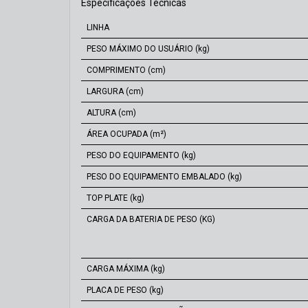
Especificações Técnicas
LINHA
PESO MÁXIMO DO USUÁRIO (kg)
COMPRIMENTO (cm)
LARGURA (cm)
ALTURA (cm)
ÁREA OCUPADA (m²)
PESO DO EQUIPAMENTO (kg)
PESO DO EQUIPAMENTO EMBALADO (kg)
TOP PLATE (kg)
CARGA DA BATERIA DE PESO (KG)
CARGA MÁXIMA (kg)
PLACA DE PESO (kg)