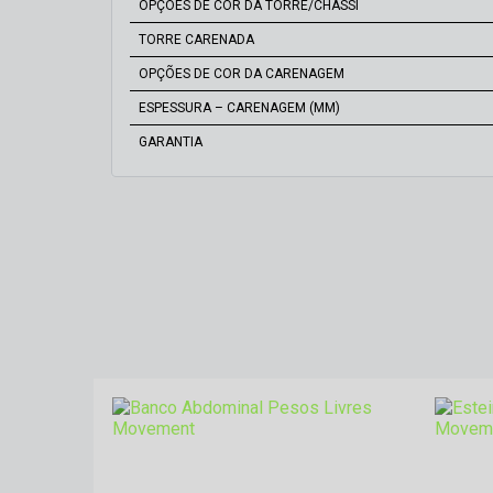
OPÇÕES DE COR DA TORRE/CHASSI
TORRE CARENADA
OPÇÕES DE COR DA CARENAGEM
ESPESSURA – CARENAGEM (MM)
GARANTIA