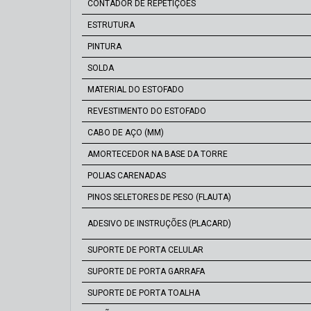
CONTADOR DE REPETIÇÕES
ESTRUTURA
PINTURA
SOLDA
MATERIAL DO ESTOFADO
REVESTIMENTO DO ESTOFADO
CABO DE AÇO (MM)
AMORTECEDOR NA BASE DA TORRE
POLIAS CARENADAS
PINOS SELETORES DE PESO (FLAUTA)
ADESIVO DE INSTRUÇÕES (PLACARD)
SUPORTE DE PORTA CELULAR
SUPORTE DE PORTA GARRAFA
SUPORTE DE PORTA TOALHA