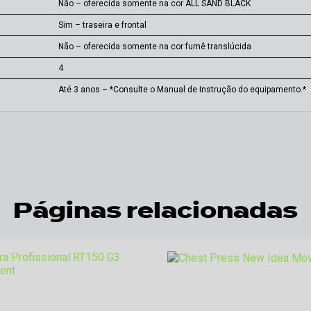
Não – oferecida somente na cor ALL SAND BLACK
Sim – traseira e frontal
Não – oferecida somente na cor fumê translúcida
4
Até 3 anos – *Consulte o Manual de Instrução do equipamento.*
Páginas relacionadas