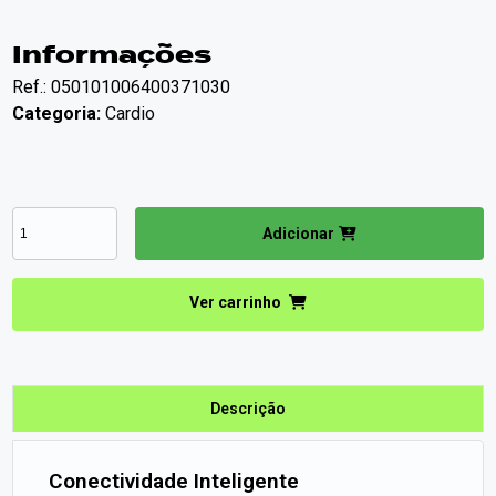
Informações
Ref.: 050101006400371030
Categoria:
Cardio
Adicionar
Ver carrinho
Descrição
Conectividade Inteligente