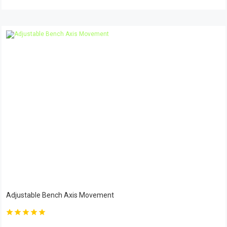
Adjustable Bench Axis Movement