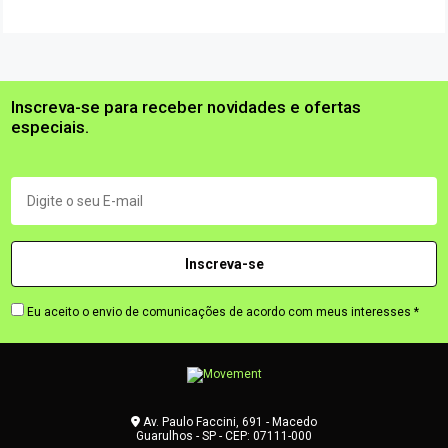
Inscreva-se para receber novidades e ofertas
especiais.
Eu aceito o envio de comunicações de acordo com meus interesses *
Av. Paulo Faccini, 691 - Macedo
Guarulhos - SP - CEP: 07111-000