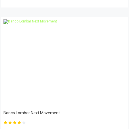
Banco Lombar Next Movement