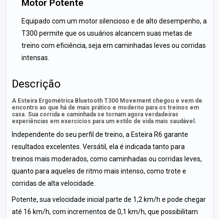
Motor Potente
Equipado com um motor silencioso e de alto desempenho, a
T300 permite que os usuários alcancem suas metas de
treino com eficiência, seja em caminhadas leves ou corridas
intensas.
Descrição
A Esteira Ergométrica Bluetooth T300 Movement chegou e vem de
encontro ao que há de mais prático e moderno para os treinos em
casa. Sua corrida e caminhada se tornam agora verdadeiras
experiências em exercícios para um estilo de vida mais saudável.
Independente do seu perfil de treino, a Esteira R6 garante
resultados excelentes. Versátil, ela é indicada tanto para
treinos mais moderados, como caminhadas ou corridas leves,
quanto para aqueles de ritmo mais intenso, como trote e
corridas de alta velocidade.
Potente, sua velocidade inicial parte de 1,2 km/h e pode chegar
até 16 km/h, com incrementos de 0,1 km/h, que possibilitam