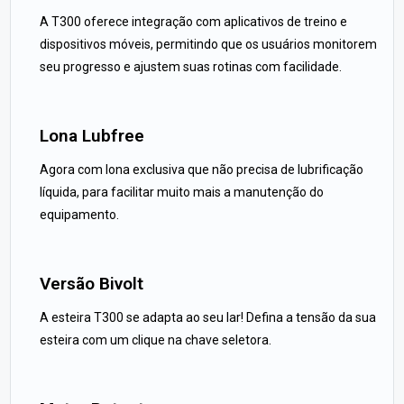
A T300 oferece integração com aplicativos de treino e
dispositivos móveis, permitindo que os usuários monitorem
seu progresso e ajustem suas rotinas com facilidade.
Lona Lubfree
Agora com lona exclusiva que não precisa de lubrificação
líquida, para facilitar muito mais a manutenção do
equipamento.
Versão Bivolt
A esteira T300 se adapta ao seu lar! Defina a tensão da sua
esteira com um clique na chave seletora.