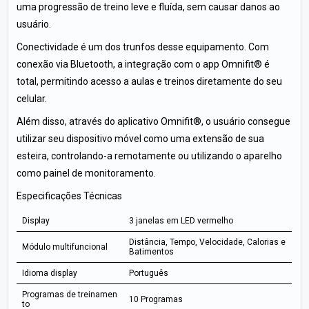
uma progressão de treino leve e fluída, sem causar danos ao
usuário.
Conectividade é um dos trunfos desse equipamento. Com
conexão via Bluetooth, a integração com o app Omnifit® é
total, permitindo acesso a aulas e treinos diretamente do seu
celular.
Além disso, através do aplicativo Omnifit®, o usuário consegue
utilizar seu dispositivo móvel como uma extensão de sua
esteira, controlando-a remotamente ou utilizando o aparelho
como painel de monitoramento.
Especificações Técnicas
Display
3 janelas em LED vermelho
Distância, Tempo, Velocidade, Calorias e
Módulo multifuncional
Batimentos
Idioma display
Português
Programas de treinamen
10 Programas
to