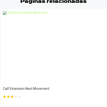
Páginas relacionadas
Calf Extension Next Movement