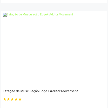
Estação de Musculação Edge+ Adutor Movement