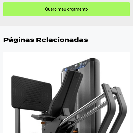
Quero meu orçamento
Páginas Relacionadas