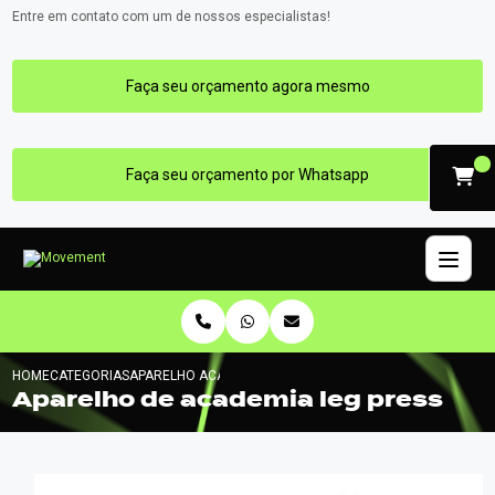
Entre em contato com um de nossos especialistas!
Faça seu orçamento agora mesmo
Faça seu orçamento por Whatsapp
HOME
CATEGORIAS
APARELHO ACADEMIA LEG PRESS
Aparelho de academia leg press