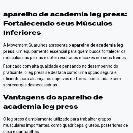
aparelho de academia leg press
:
Fortalecendo seus Músculos
Inferiores
A Movement Guarulhos apresenta o
aparelho de academia leg
press
, um equipamento essencial para quem busca fortalecer os
músculos das pernas e obter resultados eficazes em seus treinos.
Fabricado com alta qualidade e pensando no desempenho do
praticante, o leg press se destaca como uma opção segura e
eficiente para alcançar os objetivos de forma controlada e sem
sobrecargas desnecessárias.
Vantagens do
aparelho de
academia leg press
O leg press é amplamente utilizado para trabalhar grupos
musculares importantes, como quadríceps, glúteos, posteriores de
coxa e panturrilhas.