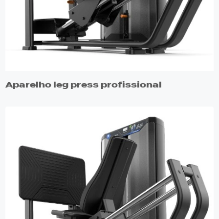
Aparelho leg press profissional