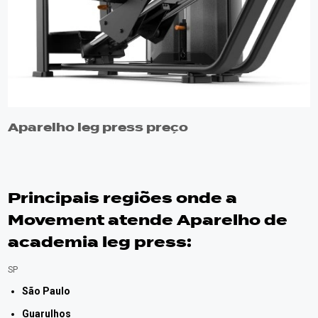
Aparelho leg press preço
Principais regiões onde a
Movement atende Aparelho de
academia leg press:
SP
São Paulo
Guarulhos