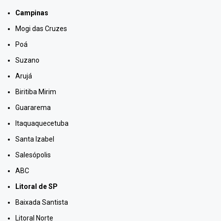
Campinas
Mogi das Cruzes
Poá
Suzano
Arujá
Biritiba Mirim
Guararema
Itaquaquecetuba
Santa Izabel
Salesópolis
ABC
Litoral de SP
Baixada Santista
Litoral Norte