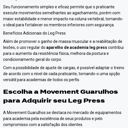
Seu funcionamento simples e eficaz permite que o praticante
execute movimentos semelhantes ao agachamento, porém com
maior estabilidade e menor impacto na coluna vertebral, tornando-
o ideal para fortalecer os membros inferiores com segurança.
Benefícios Adicionais do Leg Press
Além de promover o ganho de massa muscular e a reabilitação de
lesões, o uso regular do
aparelho de academia leg press
contribui
para o aumento da resistência física, melhora da postura e
condicionamento geral do corpo.
Com a possibilidade de ajuste de cargas, é possível adaptar o treino
de acordo com o nível de cada praticante, tornando-o uma opção
versátil para academias de todos os perfis.
Escolha a Movement Guarulhos
para Adquirir seu Leg Press
A Movement Guarulhos se destaca no mercado de equipamentos
para academia pela excelência de seus produtos e pelo
compromisso com a satisfação dos clientes.