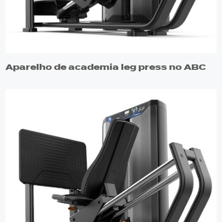
Aparelho de academia leg press no ABC