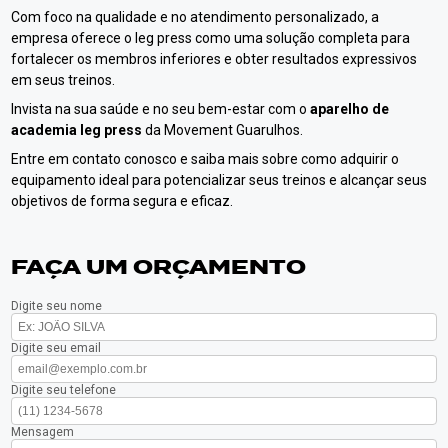
Com foco na qualidade e no atendimento personalizado, a
empresa oferece o leg press como uma solução completa para
fortalecer os membros inferiores e obter resultados expressivos
em seus treinos.
Invista na sua saúde e no seu bem-estar com o
aparelho de
academia leg press
da Movement Guarulhos.
Entre em contato conosco e saiba mais sobre como adquirir o
equipamento ideal para potencializar seus treinos e alcançar seus
objetivos de forma segura e eficaz.
FAÇA UM ORÇAMENTO
Digite seu nome
Digite seu email
Digite seu telefone
Mensagem