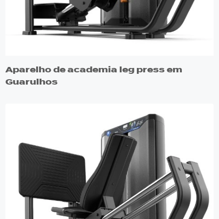
Aparelho de academia leg press em
Guarulhos