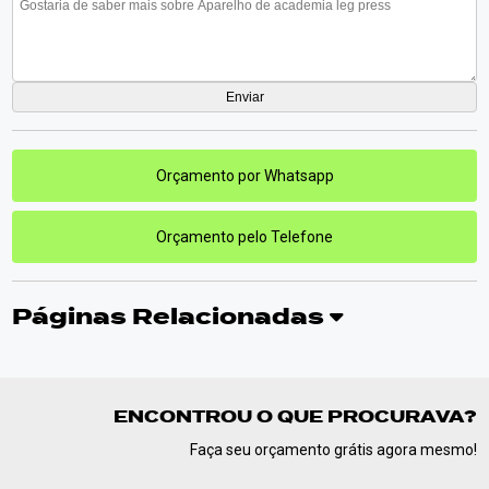
Orçamento por Whatsapp
Orçamento pelo Telefone
Páginas Relacionadas
ENCONTROU O QUE PROCURAVA?
Faça seu orçamento grátis agora mesmo!