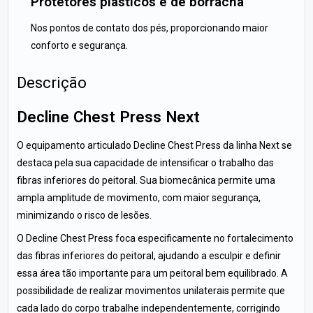
Protetores plásticos e de borracha
Nos pontos de contato dos pés, proporcionando maior
conforto e segurança.
Descrição
Decline Chest Press Next
O equipamento articulado Decline Chest Press da linha Next se
destaca pela sua capacidade de intensificar o trabalho das
fibras inferiores do peitoral. Sua biomecânica permite uma
ampla amplitude de movimento, com maior segurança,
minimizando o risco de lesões.
O Decline Chest Press foca especificamente no fortalecimento
das fibras inferiores do peitoral, ajudando a esculpir e definir
essa área tão importante para um peitoral bem equilibrado. A
possibilidade de realizar movimentos unilaterais permite que
cada lado do corpo trabalhe independentemente, corrigindo