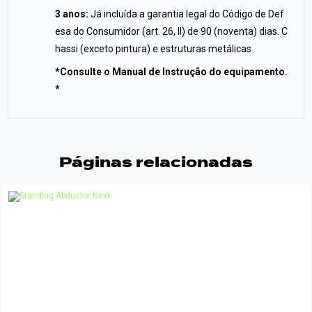
3 anos:
Já incluída a garantia legal do Código de Def
esa do Consumidor (art. 26, II) de 90 (noventa) dias. C
hassi (exceto pintura) e estruturas metálicas
*Consulte o Manual de Instrução do equipamento.
*
Páginas relacionadas