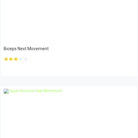
Biceps Next Movement