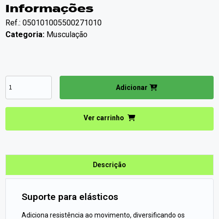
Informações
Ref.: 050101005500271010
Categoria:
Musculação
Adicionar
Ver carrinho
Descrição
Suporte para elásticos
Adiciona resistência ao movimento, diversificando os