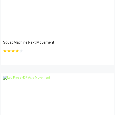
Squat Machine Next Movement