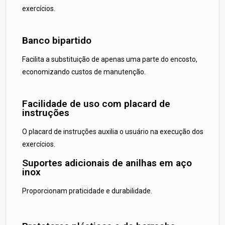
exercícios.
Banco bipartido
Facilita a substituição de apenas uma parte do encosto,
economizando custos de manutenção.
Facilidade de uso com placard de
instruções
O placard de instruções auxilia o usuário na execução dos
exercícios.
Suportes adicionais de anilhas em aço
inox
Proporcionam praticidade e durabilidade.