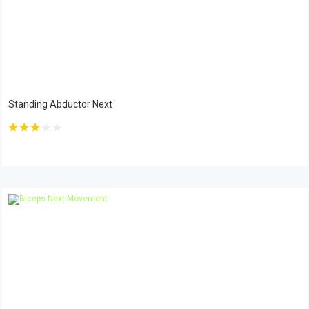
Standing Abductor Next