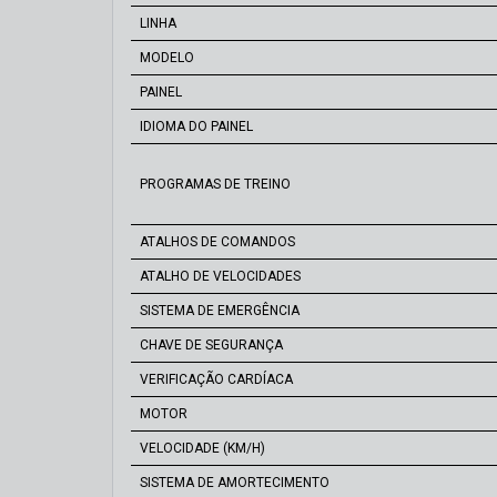
LINHA
MODELO
PAINEL
IDIOMA DO PAINEL
PROGRAMAS DE TREINO
ATALHOS DE COMANDOS
ATALHO DE VELOCIDADES
SISTEMA DE EMERGÊNCIA
CHAVE DE SEGURANÇA
VERIFICAÇÃO CARDÍACA
MOTOR
VELOCIDADE (KM/H)
SISTEMA DE AMORTECIMENTO