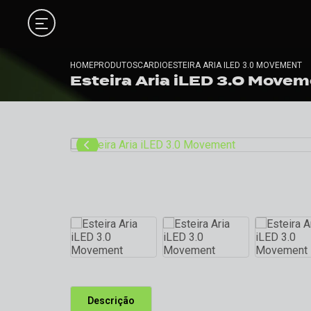
HOME
PRODUTOS
CARDIO
ESTEIRA ARIA ILED 3.0 MOVEMENT
Esteira Aria iLED 3.0 Move
Descrição