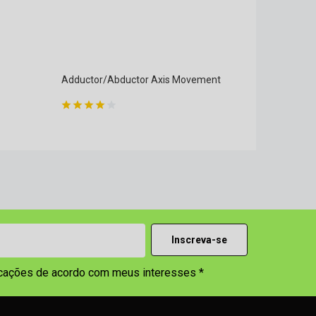
Adductor/Abductor Axis Movement
icações de acordo com meus interesses *