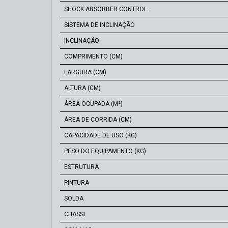
SHOCK ABSORBER CONTROL
SISTEMA DE INCLINAÇÃO
INCLINAÇÃO
COMPRIMENTO (CM)
LARGURA (CM)
ALTURA (CM)
ÁREA OCUPADA (M²)
ÁREA DE CORRIDA (CM)
CAPACIDADE DE USO (KG)
PESO DO EQUIPAMENTO (KG)
ESTRUTURA
PINTURA
SOLDA
CHASSI