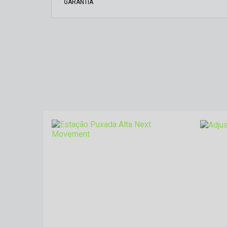
GARANTIA