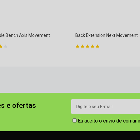
ble Bench Axis Movement
Back Extension Next Movement
s e ofertas
Eu aceito o envio de comun