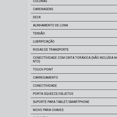
COLUNAS
CARENAGENS
DECK
ALINHAMENTO DE LONA
TENSÃO
LUBRIFICAÇÃO
RODAS DE TRANSPORTE
CONECTIVIDADE COM CINTA TORÁXICA (NÃO INCLUÍDA N
NTO)
TOUCH POINT
CARREGAMENTO
CONECTIVIDADE
PORTA SQUEEZE/OBJETOS
SUPORTE PARA TABLET/SMARTPHONE
NICHO PARA CHAVES