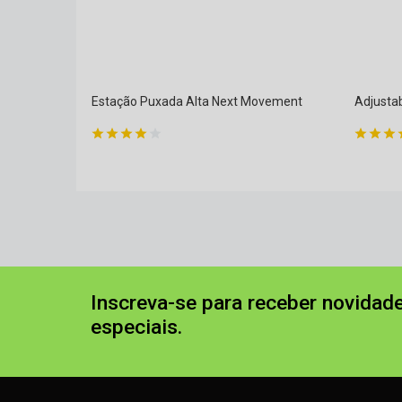
Estação Puxada Alta Next Movement
Adjusta
Inscreva-se para receber novidade
especiais.