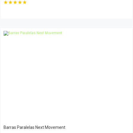
Barras Paralelas Next Movement