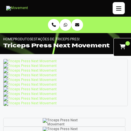
HOME
PRODUTOS
ESTAÇÕES DE MUSCULAÇÃO
TRICEPS PRESS NEXT MOVEMENT
Triceps Press Next Movement