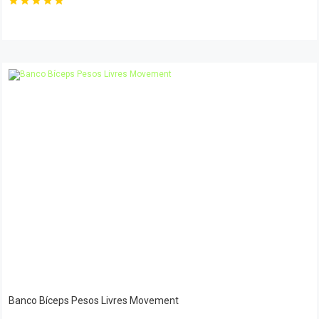
Banco Bíceps Pesos Livres Movement