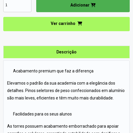
Adicionar
Ver carrinho
Descrição
Acabamento premium que faz a diferença
Elevamos o padrão da sua academia com a elegância dos
detalhes. Pinos seletores de peso confeccionados em alumínio
são mais leves, eficientes e têm muito mais durabilidade.
Facilidades para os seus alunos
As torres possuem acabamento emborrachado para apoiar