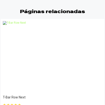
Páginas relacionadas
T-Bar Row Next