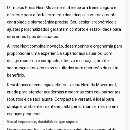
O Triceps Press Next Movement oferece um treino seguro e
eficiente para o fortalecimento dos tríceps, com movimento
controlado e biomecânica precisa. Seu design ergonômico e
ajustes personalizados garantem conforto e estabilidade para
diferentes tipos de usuários.
A linha Next combina inovação, desempenho e ergonomia para
proporcionar uma experiência superior aos usuários. Com
design moderno e compacto, otimiza o espaço, garante
segurança e maximiza os resultados sem abrir mão do custo-
benefício.
Resistência e tecnologia definem a linha Next da Movement,
criada para atender academias modernas com equipamentos
robustos e de fácil ajuste. Compacta e versátil, é ideal para
qualquer ambiente, mantendo alta performance mesmo em
espaços pequenos.
Visual impactante, durabilidade que supera.
Os equipamentos da linha unem a qualidade excepcional da