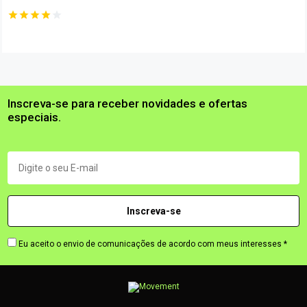
Inscreva-se para receber novidades e ofertas
especiais.
Eu aceito o envio de comunicações de acordo com meus interesses *