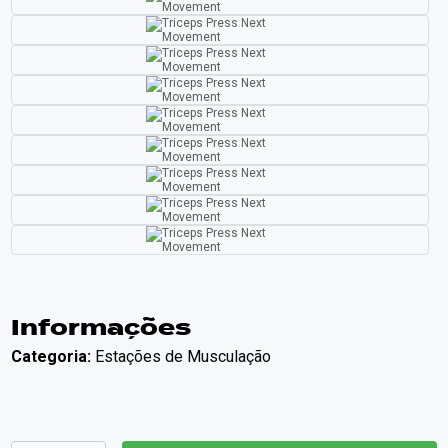
Informações
Categoria:
Estações de Musculação