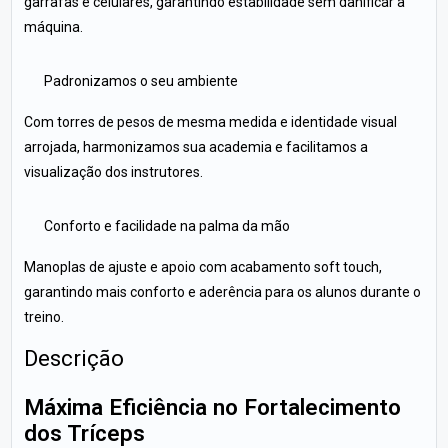
garrafas e celulares, garantindo estabilidade sem danificar a
máquina.
Padronizamos o seu ambiente
Com torres de pesos de mesma medida e identidade visual
arrojada, harmonizamos sua academia e facilitamos a
visualização dos instrutores.
Conforto e facilidade na palma da mão
Manoplas de ajuste e apoio com acabamento soft touch,
garantindo mais conforto e aderência para os alunos durante o
treino.
Descrição
Máxima Eficiência no Fortalecimento
dos Tríceps