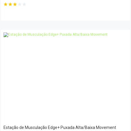
Estação de Musculação Edge+ Puxada Alta/Baixa Movement