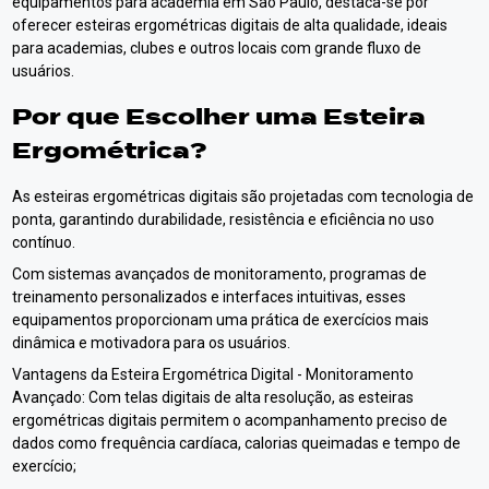
equipamentos para academia em São Paulo, destaca-se por
oferecer esteiras ergométricas digitais de alta qualidade, ideais
para academias, clubes e outros locais com grande fluxo de
usuários.
Por que Escolher uma Esteira
Ergométrica?
As esteiras ergométricas digitais são projetadas com tecnologia de
ponta, garantindo durabilidade, resistência e eficiência no uso
contínuo.
Com sistemas avançados de monitoramento, programas de
treinamento personalizados e interfaces intuitivas, esses
equipamentos proporcionam uma prática de exercícios mais
dinâmica e motivadora para os usuários.
Vantagens da Esteira Ergométrica Digital - Monitoramento
Avançado: Com telas digitais de alta resolução, as esteiras
ergométricas digitais permitem o acompanhamento preciso de
dados como frequência cardíaca, calorias queimadas e tempo de
exercício;