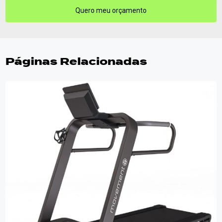
Quero meu orçamento
Páginas Relacionadas