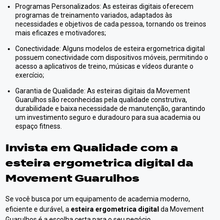
Programas Personalizados: As esteiras digitais oferecem
programas de treinamento variados, adaptados às
necessidades e objetivos de cada pessoa, tornando os treinos
mais eficazes e motivadores;
Conectividade: Alguns modelos de esteira ergometrica digital
possuem conectividade com dispositivos móveis, permitindo o
acesso a aplicativos de treino, músicas e vídeos durante o
exercício;
Garantia de Qualidade: As esteiras digitais da Movement
Guarulhos são reconhecidas pela qualidade construtiva,
durabilidade e baixa necessidade de manutenção, garantindo
um investimento seguro e duradouro para sua academia ou
espaço fitness.
Invista em Qualidade com a
esteira ergometrica digital
da
Movement Guarulhos
Se você busca por um equipamento de academia moderno,
eficiente e durável, a
esteira ergometrica digital
da Movement
Guarulhos é a escolha certa para o seu negócio.