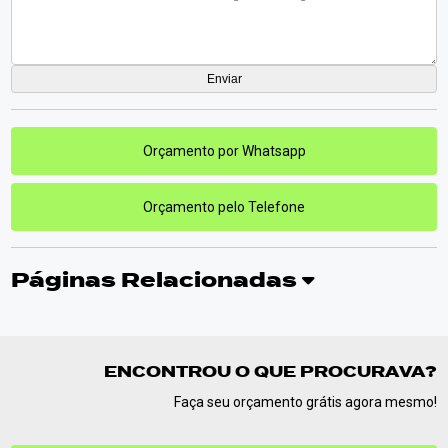
Orçamento por Whatsapp
Orçamento pelo Telefone
Páginas Relacionadas
ENCONTROU O QUE PROCURAVA?
Faça seu orçamento grátis agora mesmo!