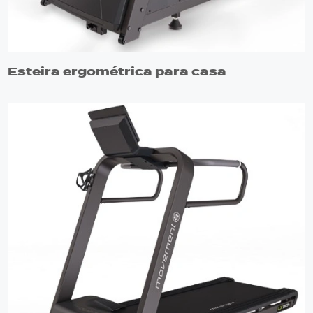
Esteira ergométrica para casa