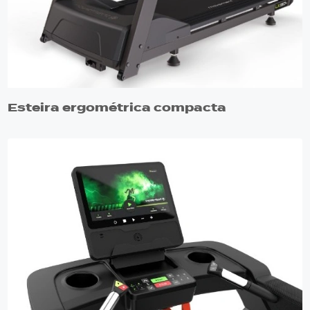
Esteira ergométrica compacta