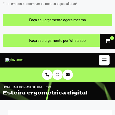
Entre em contato com um de nossos especialistas!
Faça seu orçamento agora mesmo
Faça seu orçamento por Whatsapp
HOME
CATEGORIAS
ESTEIRA ERGOMETRICA DIGITAL
Esteira ergometrica digital