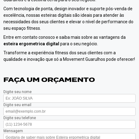
Com tecnologia de ponta, design inovador e suporte pós-venda de
excelência, nossas esteiras digitais são ideais para atender às
necessidades dos seus clientes e elevar o nível de performance do
seu espaço fitness.
Entre em contato conosco e saiba mais sobre as vantagens da
esteira ergometrica digital
para o seu negócio.
Transforme a experiência fitness dos seus clientes com a
qualidade e inovação que só a Movement Guarulhos pode oferecer!
FAÇA UM ORÇAMENTO
Digite seu nome
Digite seu email
Digite seu telefone
Mensagem