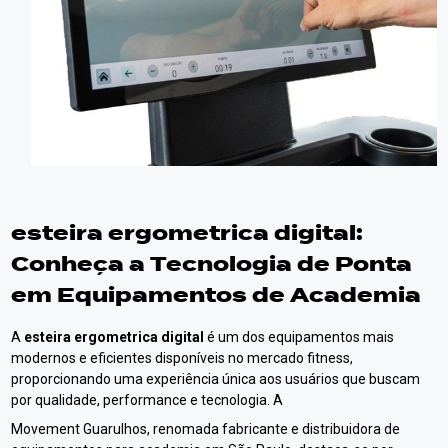
esteira ergometrica digital
:
Conheça a Tecnologia de Ponta
em Equipamentos de Academia
A
esteira ergometrica digital
é um dos equipamentos mais
modernos e eficientes disponíveis no mercado fitness,
proporcionando uma experiência única aos usuários que buscam
por qualidade, performance e tecnologia. A
Movement Guarulhos, renomada fabricante e distribuidora de