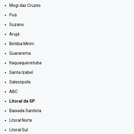
Mogi das Cruzes
Poá
Suzano
Arujá
Biritiba Mirim
Guararema
Itaquaquecetuba
Santa Izabel
Salesópolis
ABC
Litoral de SP
Baixada Santista
Litoral Norte
Litoral Sul