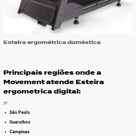
Esteira ergométrica doméstica
Principais regiões onde a
Movement atende Esteira
ergometrica digital:
SP
São Paulo
Guarulhos
Campinas