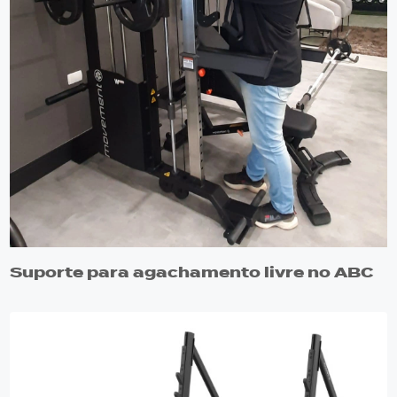
Suporte para agachamento livre no ABC