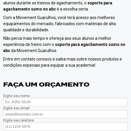
alunos durante os treinos de agachamento, o
suporte para
agachamento sumo no abc
é a escolha certa.
Com a Movement Guarulhos, você terá acesso aos melhores
equipamentos do mercado, fabricados com materiais de alta
qualidade e durabilidade.
Não perca mais tempo e ofereça aos seus alunos a melhor
experiência de treino com o
suporte para agachamento sumo no
abc
da Movement Guarulhos.
Entre em contato conosco e saiba mais sobre nossos produtos e
condições especiais para equipar a sua academia!
FAÇA UM ORÇAMENTO
Digite seu nome
Digite seu email
Digite seu telefone