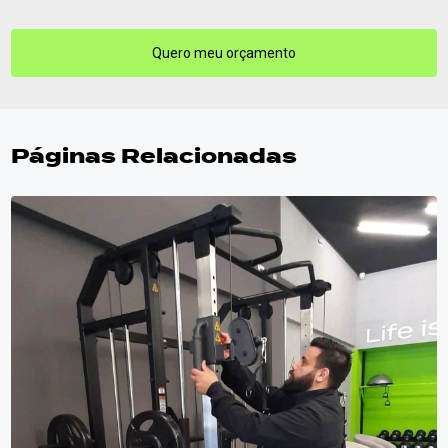
Quero meu orçamento
Páginas Relacionadas