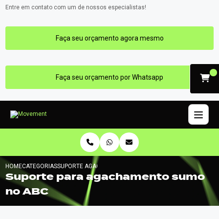
Entre em contato com um de nossos especialistas!
Faça seu orçamento agora mesmo
Faça seu orçamento por Whatsapp
HOME
CATEGORIAS
SUPORTE AGACHAMENTO SUMO NO ABC
Suporte para agachamento sumo
no ABC