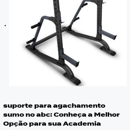
suporte para agachamento
sumo no abc
: Conheça a Melhor
Opção para sua Academia