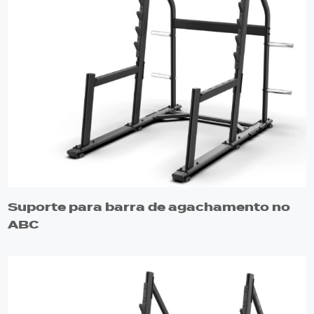
Suporte para barra de agachamento no
ABC