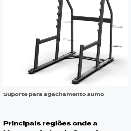
Suporte para agachamento sumo
Principais regiões onde a