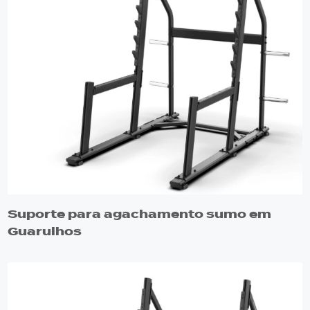
Suporte para agachamento sumo em
Guarulhos