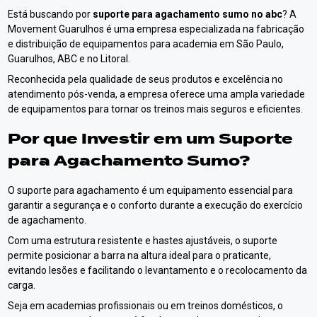
Está buscando por
suporte para agachamento sumo no abc
? A
Movement Guarulhos é uma empresa especializada na fabricação
e distribuição de equipamentos para academia em São Paulo,
Guarulhos, ABC e no Litoral.
Reconhecida pela qualidade de seus produtos e excelência no
atendimento pós-venda, a empresa oferece uma ampla variedade
de equipamentos para tornar os treinos mais seguros e eficientes.
Por que Investir em um Suporte
para Agachamento Sumo?
O suporte para agachamento é um equipamento essencial para
garantir a segurança e o conforto durante a execução do exercício
de agachamento.
Com uma estrutura resistente e hastes ajustáveis, o suporte
permite posicionar a barra na altura ideal para o praticante,
evitando lesões e facilitando o levantamento e o recolocamento da
carga.
Seja em academias profissionais ou em treinos domésticos, o