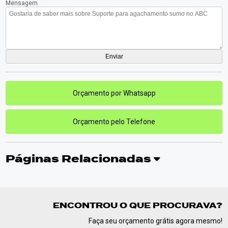
Mensagem
Orçamento por Whatsapp
Orçamento pelo Telefone
Páginas Relacionadas
ENCONTROU O QUE PROCURAVA?
Faça seu orçamento grátis agora mesmo!