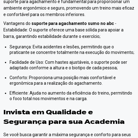
suporte para agachamento é fundamental para proporcionar um
ambiente ergonômico e seguro, promovendo um treino mais eficaz
e confortável para os membros inferiores.
Vantagens do
suporte para agachamento sumo no abc
-
Estabilidade: O suporte oferece uma base sólida para apoiar a
barra, garantindo estabilidade durante o exercício;
Segurança: Evita acidentes e lesões, permitindo que o
praticante se concentre totalmente na execução do movimento;
Facilidade de Uso: Com hastes ajustáveis, o suporte pode ser
adaptado conforme a altura e o biotipo de cada pessoa;
Conforto: Proporciona uma posição mais confortável e
ergonômica para a realização do agachamento.
Efficiente: Ajuda no aumento da eficiência do treino, permitindo
o foco total nos movimentos e na carga.
Invista em Qualidade e
Segurança para sua Academia
Se você busca garantir a máxima segurança e conforto para seus