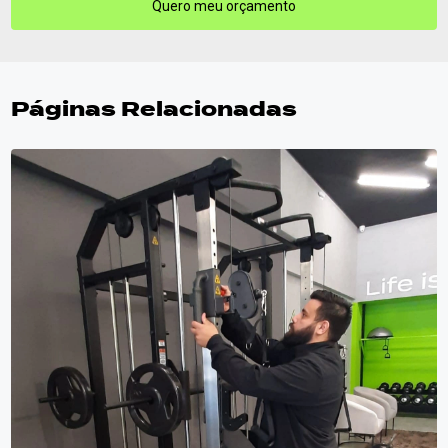
Quero meu orçamento
Páginas Relacionadas