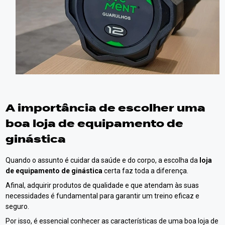
A importância de escolher uma
boa
loja de equipamento de
ginástica
Quando o assunto é cuidar da saúde e do corpo, a escolha da
loja
de equipamento de ginástica
certa faz toda a diferença.
Afinal, adquirir produtos de qualidade e que atendam às suas
necessidades é fundamental para garantir um treino eficaz e
seguro.
Por isso, é essencial conhecer as características de uma boa loja de