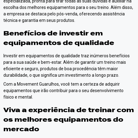
especializada, pronta para tirar todas as suas dúvidas e auxiliar na
escolha dos melhores equipamentos para o seu treino. Além disso,
a empresa se destaca pelo pós-venda, oferecendo assistência
técnica e garantia em seus produtos.
Benefícios de investir em
equipamentos de qualidade
Investir em equipamentos de qualidade traz inúmeros benefícios
para a sua saúde e bem-estar. Além de garantir um treino mais
eficiente e seguro, produtos de boa procedência têm maior
durabilidade, o que significa um investimento a longo prazo.
Com a Movement Guarulhos, você tem a certeza de adquirir
equipamentos que irão contribuir para o seu desenvolvimento
físico e mental.
Viva a experiência de treinar com
os melhores equipamentos do
mercado