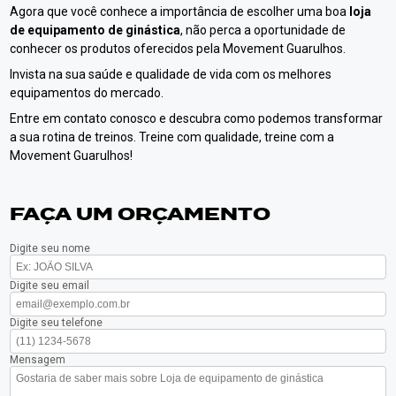
Agora que você conhece a importância de escolher uma boa
loja
de equipamento de ginástica
, não perca a oportunidade de
conhecer os produtos oferecidos pela Movement Guarulhos.
Invista na sua saúde e qualidade de vida com os melhores
equipamentos do mercado.
Entre em contato conosco e descubra como podemos transformar
a sua rotina de treinos. Treine com qualidade, treine com a
Movement Guarulhos!
FAÇA UM ORÇAMENTO
Digite seu nome
Digite seu email
Digite seu telefone
Mensagem