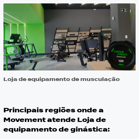
Loja de equipamento de musculação
Principais regiões onde a
Movement atende Loja de
equipamento de ginástica: