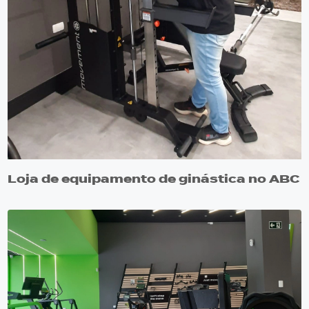
Loja de equipamento de ginástica no ABC