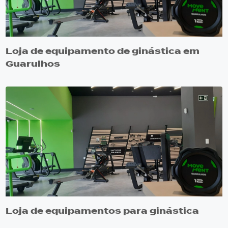
Loja de equipamento de ginástica em
Guarulhos
Loja de equipamentos para ginástica