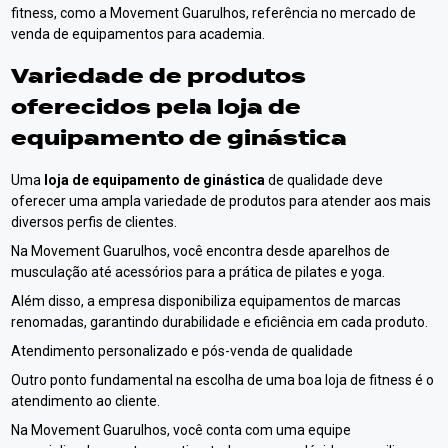
fitness, como a Movement Guarulhos, referência no mercado de
venda de equipamentos para academia.
Variedade de produtos
oferecidos pela
loja de
equipamento de ginástica
Uma
loja de equipamento de ginástica
de qualidade deve
oferecer uma ampla variedade de produtos para atender aos mais
diversos perfis de clientes.
Na Movement Guarulhos, você encontra desde aparelhos de
musculação até acessórios para a prática de pilates e yoga.
Além disso, a empresa disponibiliza equipamentos de marcas
renomadas, garantindo durabilidade e eficiência em cada produto.
Atendimento personalizado e pós-venda de qualidade
Outro ponto fundamental na escolha de uma boa loja de fitness é o
atendimento ao cliente.
Na Movement Guarulhos, você conta com uma equipe