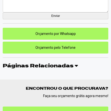
Orçamento por Whatsapp
Orçamento pelo Telefone
Páginas Relacionadas
ENCONTROU O QUE PROCURAVA?
Faça seu orçamento grátis agora mesmo!