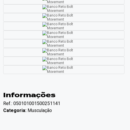
Informações
Ref.: 050101001500251141
Categoria:
Musculação