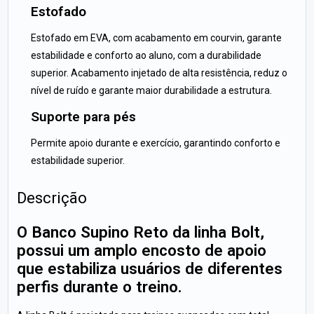
Estofado
Estofado em EVA, com acabamento em courvin, garante
estabilidade e conforto ao aluno, com a durabilidade
superior. Acabamento injetado de alta resistência, reduz o
nível de ruído e garante maior durabilidade a estrutura.
Suporte para pés
Permite apoio durante e exercício, garantindo conforto e
estabilidade superior.
Descrição
O Banco Supino Reto da linha Bolt,
possui um amplo encosto de apoio
que estabiliza usuários de diferentes
perfis durante o treino.