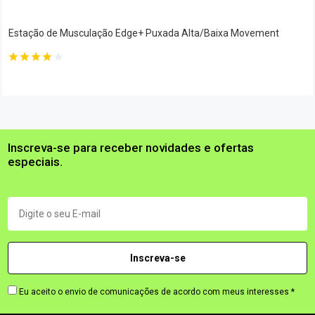
Estação de Musculação Edge+ Puxada Alta/Baixa Movement
Inscreva-se para receber novidades e ofertas
especiais.
Eu aceito o envio de comunicações de acordo com meus interesses *