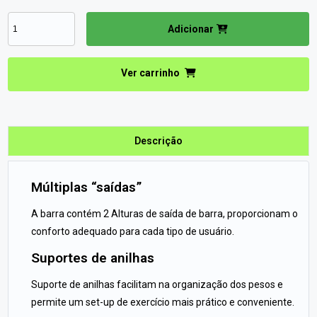
Adicionar
Ver carrinho
Descrição
Múltiplas “saídas”
A barra contém 2 Alturas de saída de barra, proporcionam o
conforto adequado para cada tipo de usuário.
Suportes de anilhas
Suporte de anilhas facilitam na organização dos pesos e
permite um set-up de exercício mais prático e conveniente.