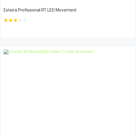
Esteira Profissional RT LED Movement