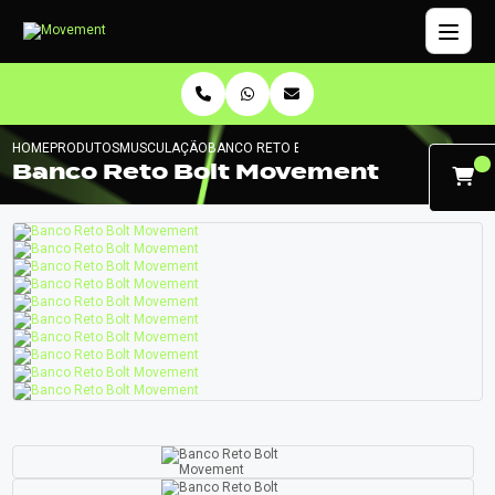
HOME
PRODUTOS
MUSCULAÇÃO
BANCO RETO BOLT MOVEMENT
Banco Reto Bolt Movement