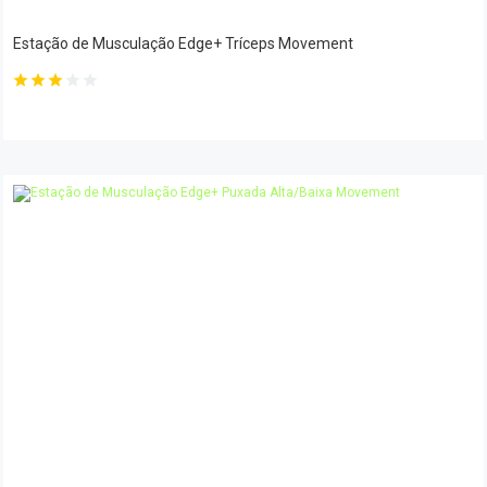
Estação de Musculação Edge+ Tríceps Movement