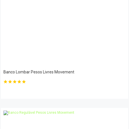
Banco Lombar Pesos Livres Movement