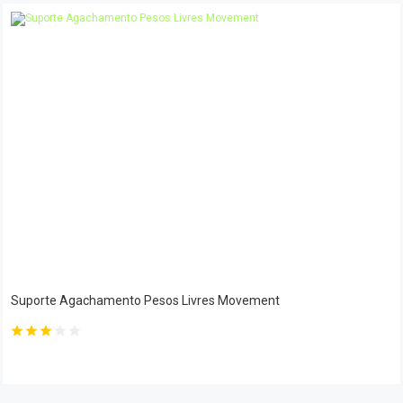
Suporte Agachamento Pesos Livres Movement