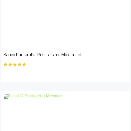
Banco Panturrilha Pesos Livres Movement