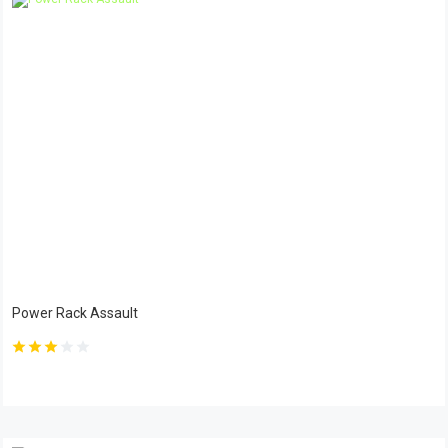
Power Rack Assault