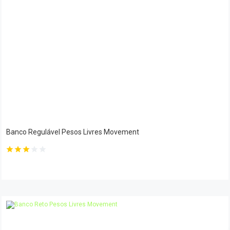
Banco Regulável Pesos Livres Movement