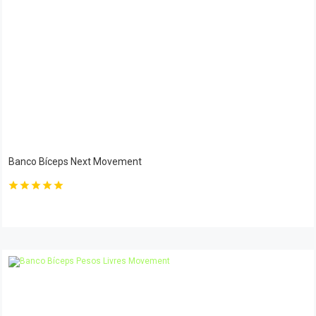
Banco Bíceps Next Movement