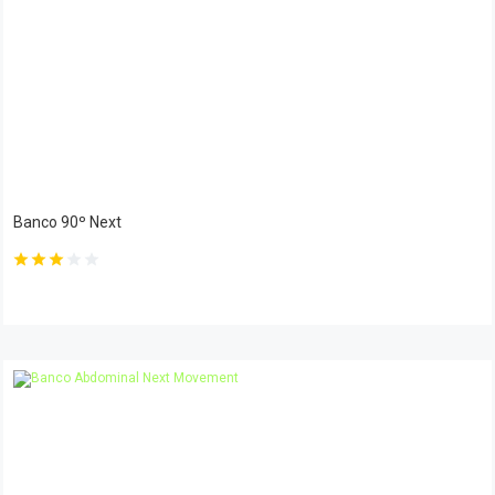
Banco 90º Next