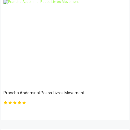
Prancha Abdominal Pesos Livres Movement