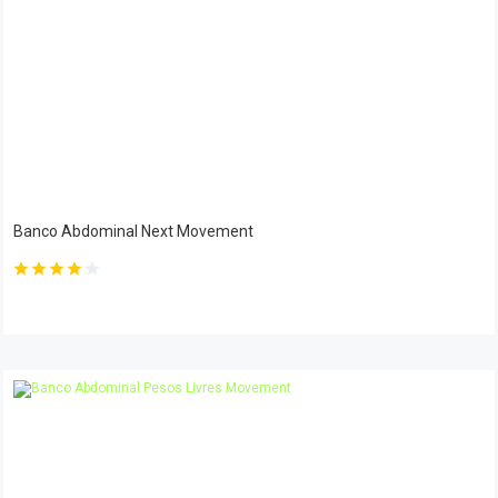
Banco Abdominal Next Movement