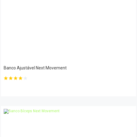
Banco Ajustável Next Movement