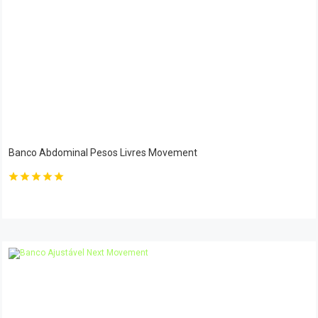
Banco Abdominal Pesos Livres Movement