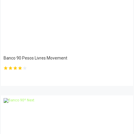
Banco 90 Pesos Livres Movement