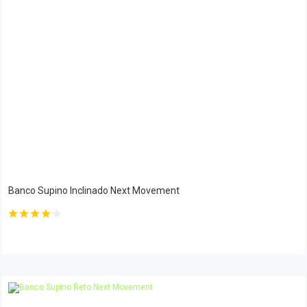
Banco Supino Inclinado Next Movement