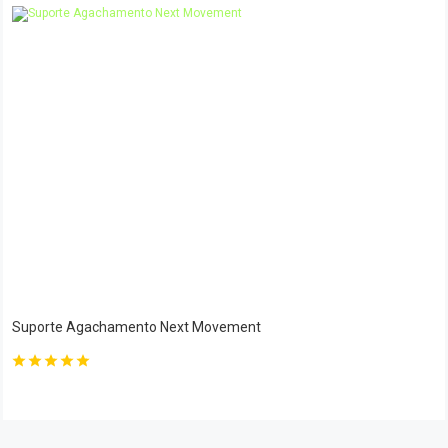
Suporte Agachamento Next Movement