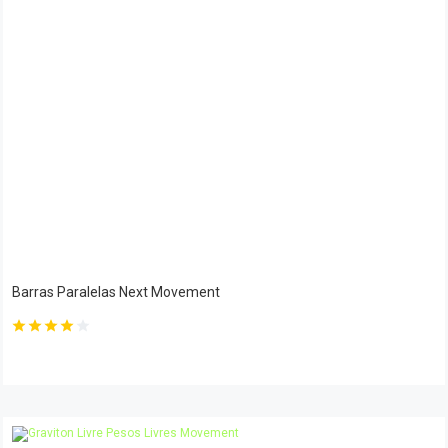
Barras Paralelas Next Movement