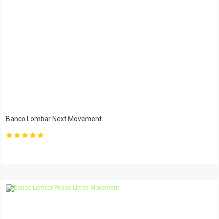
Banco Lombar Next Movement