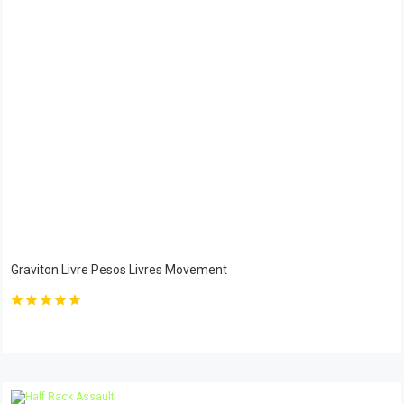
Graviton Livre Pesos Livres Movement