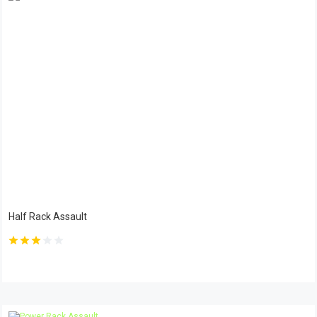
Half Rack Assault