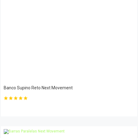
Banco Supino Reto Next Movement