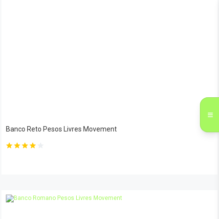
Banco Reto Pesos Livres Movement