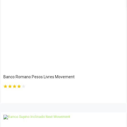
Banco Romano Pesos Livres Movement