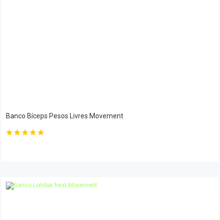
Banco Bíceps Pesos Livres Movement