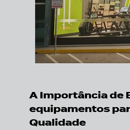
A Importância de
equipamentos par
Qualidade