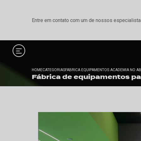
Entre em contato com um de nossos especialista
HOME
CATEGORIAS
FABRICA EQUIPAMENTOS ACADEMIA NO A
Fábrica de equipamentos p