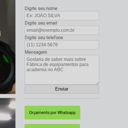
Digite seu nome
Digite seu email
Digite seu telefone
Mensagem
Orçamento por Whatsapp