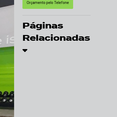
Orçamento pelo Telefone
Páginas
Relacionadas