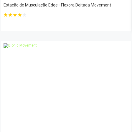
Estação de Musculação Edge+ Flexora Deitada Movement