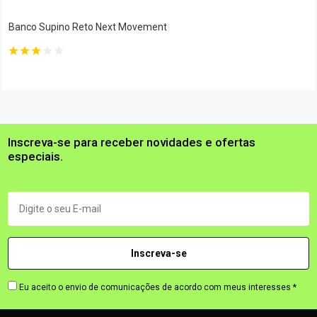
Banco Supino Reto Next Movement
Inscreva-se para receber novidades e ofertas
especiais.
Eu aceito o envio de comunicações de acordo com meus interesses *