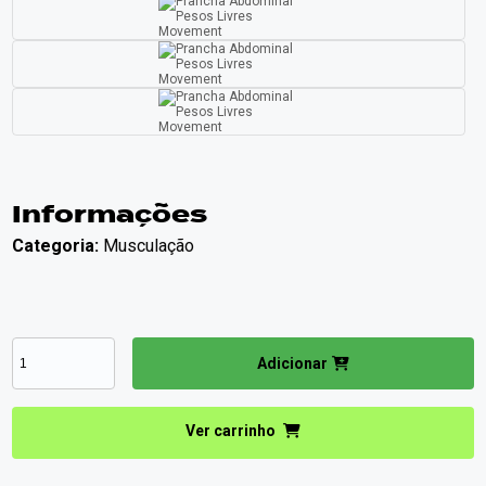
Informações
Categoria:
Musculação
Adicionar
Ver carrinho