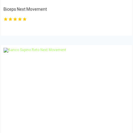
Biceps Next Movement