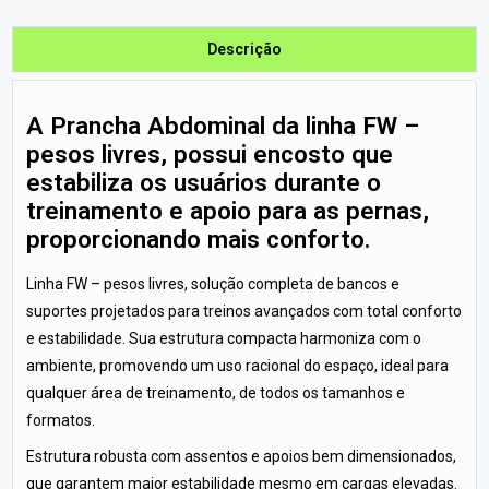
Descrição
A Prancha Abdominal da linha FW –
pesos livres, possui encosto que
estabiliza os usuários durante o
treinamento e apoio para as pernas,
proporcionando mais conforto.
Linha FW – pesos livres, solução completa de bancos e
suportes projetados para treinos avançados com total conforto
e estabilidade. Sua estrutura compacta harmoniza com o
ambiente, promovendo um uso racional do espaço, ideal para
qualquer área de treinamento, de todos os tamanhos e
formatos.
Estrutura robusta com assentos e apoios bem dimensionados,
que garantem maior estabilidade mesmo em cargas elevadas.