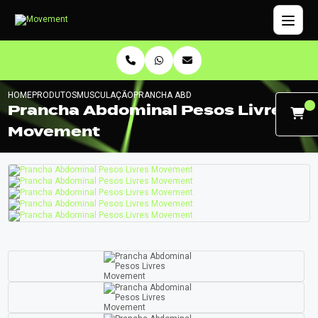
HOME
PRODUTOS
MUSCULAÇÃO
PRANCHA ABDOMINAL PESOS LIVRES MOVEM
Prancha Abdominal Pesos Livres
Movement