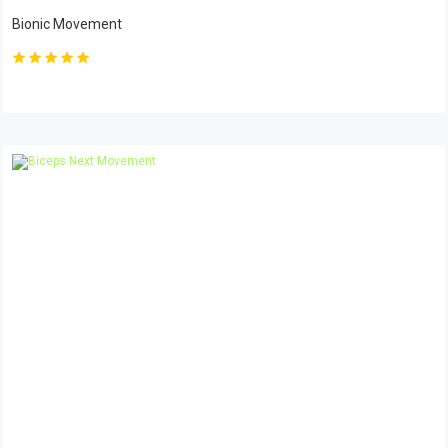
Bionic Movement