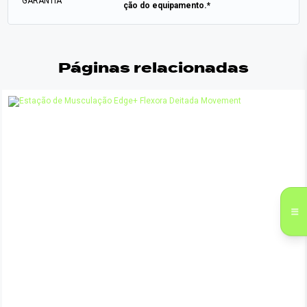
GARANTIA
ção do equipamento.*
Páginas relacionadas