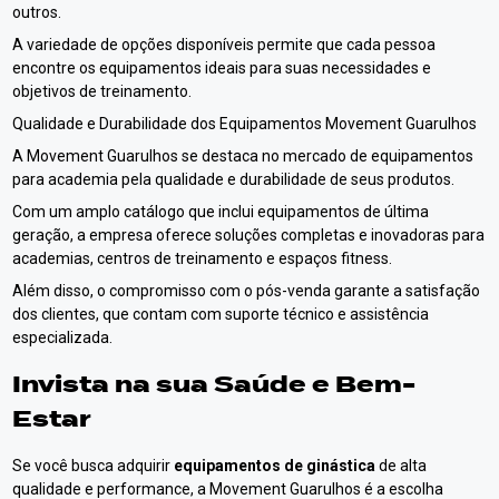
outros.
A variedade de opções disponíveis permite que cada pessoa
encontre os equipamentos ideais para suas necessidades e
objetivos de treinamento.
Qualidade e Durabilidade dos Equipamentos Movement Guarulhos
A Movement Guarulhos se destaca no mercado de equipamentos
para academia pela qualidade e durabilidade de seus produtos.
Com um amplo catálogo que inclui equipamentos de última
geração, a empresa oferece soluções completas e inovadoras para
academias, centros de treinamento e espaços fitness.
Além disso, o compromisso com o pós-venda garante a satisfação
dos clientes, que contam com suporte técnico e assistência
especializada.
Invista na sua Saúde e Bem-
Estar
Se você busca adquirir
equipamentos de ginástica
de alta
qualidade e performance, a Movement Guarulhos é a escolha