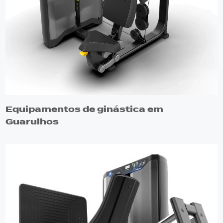
Equipamentos de ginástica em
Guarulhos