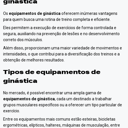
ginástica
Os
equipamentos de ginástica
oferecem inúmeras vantagens
para quem busca uma rotina de treino completa e eficiente.
Eles permitem a execução de exercícios de forma controlada e
segura, auxiliando na prevenção de lesões e no desenvolvimento
correto dos músculos.
Além disso, proporcionam uma maior variedade de movimentos e
intensidades, o que contribui para a diversificação dos treinos e a
obtenção de melhores resultados.
Tipos de
equipamentos de
ginástica
No mercado, é possível encontrar uma ampla gama de
equipamentos de ginástica
, cada um destinado a trabalhar
grupos musculares específicos ou a oferecer um tipo particular de
exercício.
Entre os equipamentos mais comuns estão esteiras, bicicletas
ergométricas, elípticos, halteres, máquinas de musculação, entre