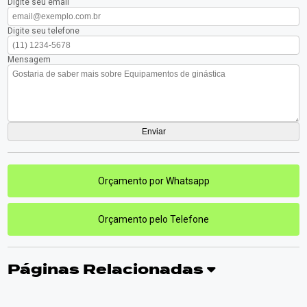
Digite seu email
Digite seu telefone
Mensagem
Orçamento por Whatsapp
Orçamento pelo Telefone
Páginas Relacionadas