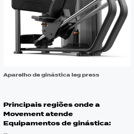
Aparelho de ginástica leg press
Principais regiões onde a
Movement atende
Equipamentos de ginástica: