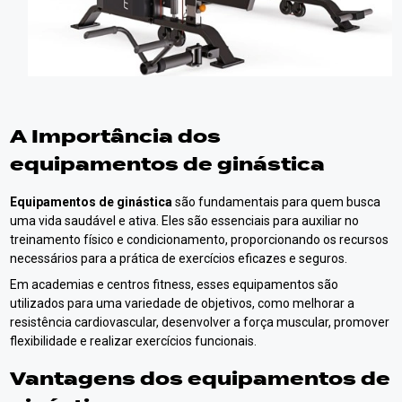
A Importância dos
equipamentos de ginástica
Equipamentos de ginástica
são fundamentais para quem busca
uma vida saudável e ativa. Eles são essenciais para auxiliar no
treinamento físico e condicionamento, proporcionando os recursos
necessários para a prática de exercícios eficazes e seguros.
Em academias e centros fitness, esses equipamentos são
utilizados para uma variedade de objetivos, como melhorar a
resistência cardiovascular, desenvolver a força muscular, promover
flexibilidade e realizar exercícios funcionais.
Vantagens dos
equipamentos de