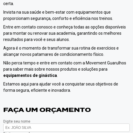
certa.
Invista na sua saúde e bem-estar com equipamentos que
proporcionam segurança, conforto e eficiência nos treinos.
Entre em contato conosco e conheça todas as opções disponíveis
para montar ou renovar sua academia, garantindo os melhores
resultados para você e seus alunos.
Agora é o momento de transformar sua rotina de exercícios e
alcançar novos patamares de condicionamento físico.
Não perca tempo e entre em contato com a Movement Guarulhos
para saber mais sobre nossos produtos e soluções para
equipamentos de ginástica
.
Estamos aqui para ajudar você a conquistar seus objetivos de
forma segura, eficiente e inovadora.
FAÇA UM ORÇAMENTO
Digite seu nome