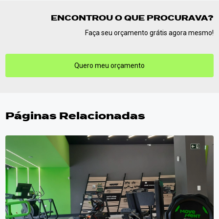
ENCONTROU O QUE PROCURAVA?
Faça seu orçamento grátis agora mesmo!
Quero meu orçamento
Páginas Relacionadas