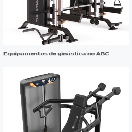
Equipamentos de ginástica no ABC