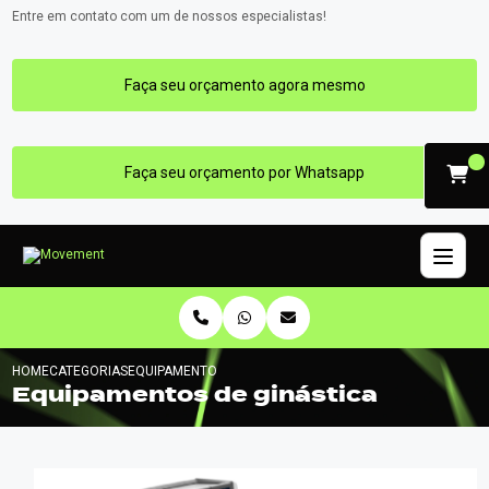
Entre em contato com um de nossos especialistas!
Faça seu orçamento agora mesmo
Faça seu orçamento por Whatsapp
HOME
CATEGORIAS
EQUIPAMENTOS GINASTICA
Equipamentos de ginástica